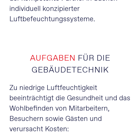
individuell konzipierter
Luftbefeuchtungssysteme.
AUFGABEN
FÜR DIE
GEBÄUDETECHNIK
Zu niedrige Luftfeuchtigkeit
beeinträchtigt die Gesundheit und das
Wohlbefinden von Mitarbeitern,
Besuchern sowie Gästen und
verursacht Kosten: