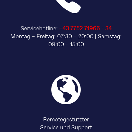
Servicehotline:
+43 7752 71966 - 34
Montag – Freitag: 07:30 – 20:00 | Samstag:
09:00 – 15:00
Remotegestützter
Service und Support