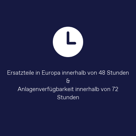
Ersatzteile in Europa innerhalb von 48 Stunden
&
Anlagenverfügbarkeit innerhalb von 72
Stunden