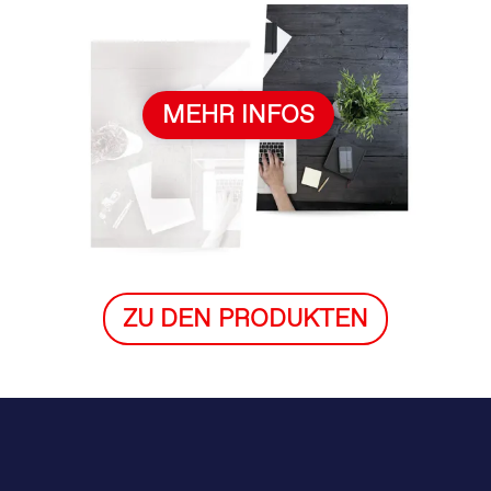
MEHR INFOS
ZU DEN PRODUKTEN