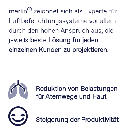
®
merlin
zeichnet sich als Experte für
Luftbefeuchtungssysteme vor allem
durch den hohen Anspruch aus, die
jeweils
beste Lösung für jeden
einzelnen Kunden zu projektieren:
Reduktion von Belastungen
für Atemwege und Haut
Steigerung der Produktivität