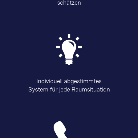
schätzen
Individuell abgestimmtes
System für jede Raumsituation