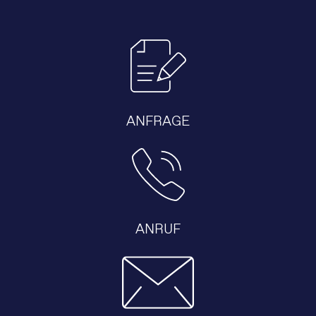
ANFRAGE
ANRUF