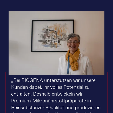
„Bei BIOGENA unterstützen wir unsere
Kunden dabei, ihr volles Potenzial zu
entfalten. Deshalb entwickeln wir
Premium-Mikronährstoffpräparate in
Reinsubstanzen-Qualität und produzieren