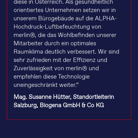
diese in Österreich. Als gesundheitlich
orientiertes Unternehmen setzen wir in
unserem Bürogebäude auf die ALPHA-
Hochdruck-Luftbefeuchtung von
merlin®, die das Wohlbefinden unserer
Mitarbeiter durch ein optimales
Raumklima deutlich verbessert. Wir sind
sehr zufrieden mit der Effizienz und
Zuverlässigkeit von merlin® und
empfehlen diese Technologie
uneingeschränkt weiter.“
Mag. Susanne Hütter, Standortleiterin
Salzburg, Biogena GmbH & Co KG