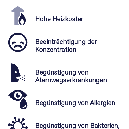
Hohe Heizkosten
Beeinträchtigung der
Konzentration
Begünstigung von
Atemwegserkrankungen
Begünstigung von Allergien
Begünstigung von Bakterien,