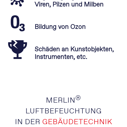
Viren, Pilzen und Milben
Bildung von Ozon
Schäden an Kunstobjekten,
Instrumenten, etc.
®
MERLIN
LUFTBEFEUCHTUNG
IN DER
GEBÄUDETECHNIK