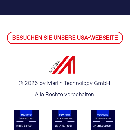
BESUCHEN SIE UNSERE USA-WEBSEITE
© 2026 by Merlin Technology GmbH.
Alle Rechte vorbehalten.