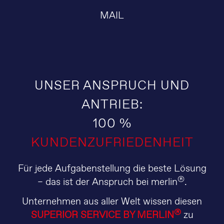
MAIL
UNSER ANSPRUCH UND
ANTRIEB:
100 %
KUNDENZUFRIEDENHEIT
Für jede Aufgabenstellung die beste Lösung
®
– das ist der Anspruch bei merlin
.
Unternehmen aus aller Welt wissen diesen
®
SUPERIOR SERVICE BY MERLIN
zu