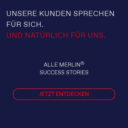
UNSERE KUNDEN SPRECHEN
FÜR SICH.
UND NATÜRLICH FÜR UNS.
®
ALLE MERLIN
SUCCESS STORIES
JETZT ENTDECKEN