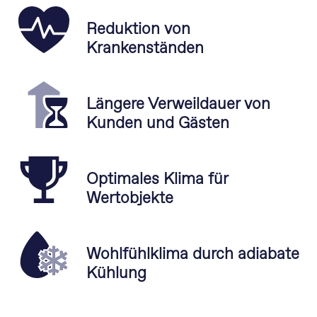
Reduktion von
Krankenständen
Längere Verweildauer von
Kunden und Gästen
Optimales Klima für
Wertobjekte
Wohlfühlklima durch adiabate
Kühlung