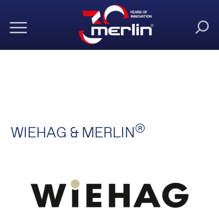
®
WIEHAG & MERLIN