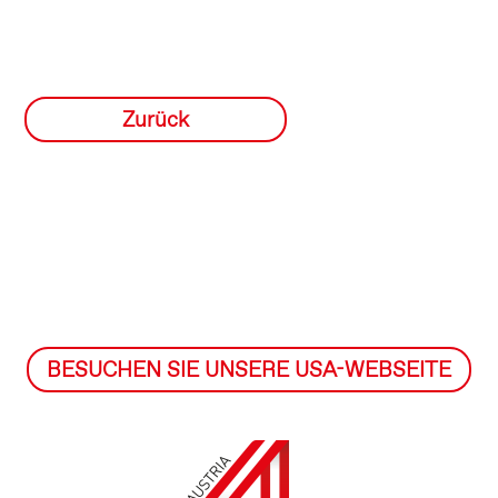
Zurück
BESUCHEN SIE UNSERE USA-WEBSEITE