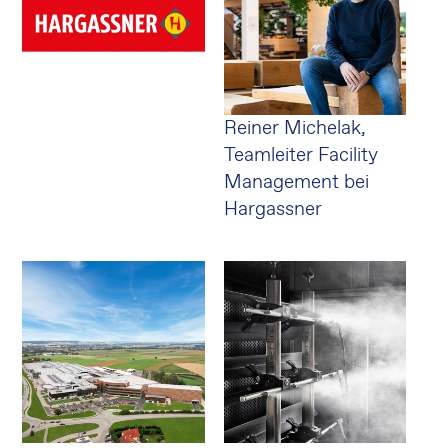
Reiner Michelak,
Teamleiter Facility
Management bei
Hargassner