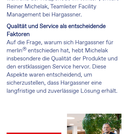
Reiner Michelak, Teamleiter Facility
Management bei Hargassner.
Qualität und Service als entscheidende
Faktoren
Auf die Frage, warum sich Hargassner für
®
merlin
entschieden hat, hebt Michelak
insbesondere die Qualität der Produkte und
den erstklassigen Service hervor. Diese
Aspekte waren entscheidend, um
sicherzustellen, dass Hargassner eine
langfristige und zuverlässige Lösung erhält.