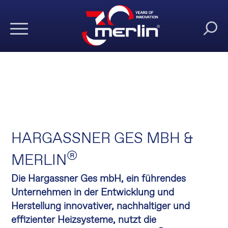
HARGASSNER GES MBH &
®
MERLIN
Die Hargassner Ges mbH, ein führendes
Unternehmen in der Entwicklung und
Herstellung innovativer, nachhaltiger und
effizienter Heizsysteme, nutzt die