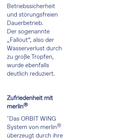
Betriebssicherheit
und störungsfreien
Dauerbetrieb.
Der sogenannte
„Fallout“, also der
Wasserverlust durch
zu große Tropfen,
wurde ebenfalls
deutlich reduziert.
Zufriedenheit mit
®
merlin
"Das ORBIT WING
®
System von merlin
überzeugt durch ihre