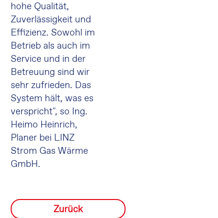
hohe Qualität,
Zuverlässigkeit und
Effizienz. Sowohl im
Betrieb als auch im
Service und in der
Betreuung sind wir
sehr zufrieden. Das
System hält, was es
verspricht", so Ing.
Heimo Heinrich,
Planer bei LINZ
Strom Gas Wärme
GmbH.
Zurück