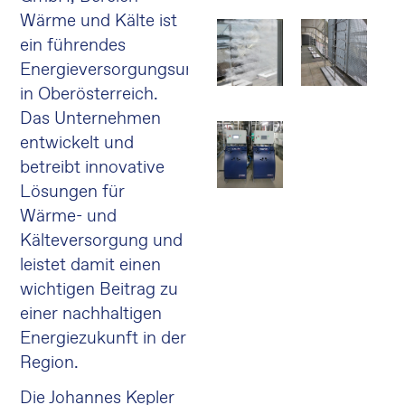
Wärme und Kälte ist
ein führendes
Energieversorgungsunternehmen
in Oberösterreich.
Das Unternehmen
entwickelt und
betreibt innovative
Lösungen für
Wärme- und
Kälteversorgung und
leistet damit einen
wichtigen Beitrag zu
einer nachhaltigen
Energiezukunft in der
Region.
Die Johannes Kepler