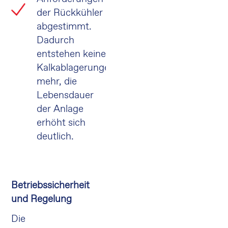
der Rückkühler
abgestimmt.
Dadurch
entstehen keine
Kalkablagerungen
mehr, die
Lebensdauer
der Anlage
erhöht sich
deutlich.
Betriebssicherheit
und Regelung
Die