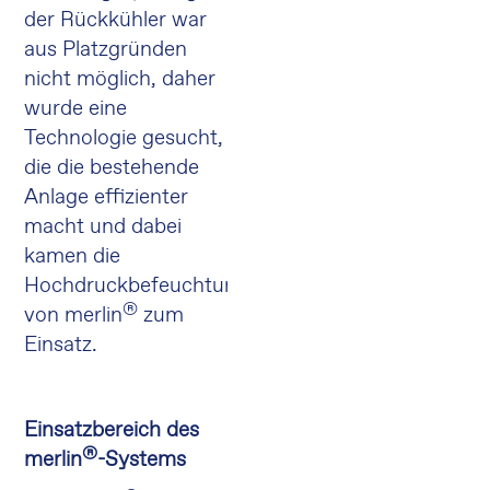
der Rückkühler war
aus Platzgründen
nicht möglich, daher
wurde eine
Technologie gesucht,
die die bestehende
Anlage effizienter
macht und dabei
kamen die
Hochdruckbefeuchtungssysteme
®
von merlin
zum
Einsatz.
Einsatzbereich des
®
merlin
-Systems