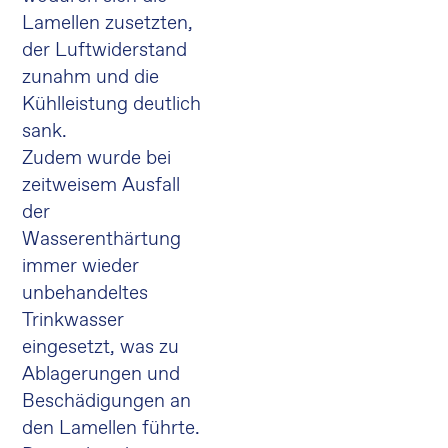
Lamellen zusetzten,
der Luftwiderstand
zunahm und die
Kühlleistung deutlich
sank.
Zudem wurde bei
zeitweisem Ausfall
der
Wasserenthärtung
immer wieder
unbehandeltes
Trinkwasser
eingesetzt, was zu
Ablagerungen und
Beschädigungen an
den Lamellen führte.