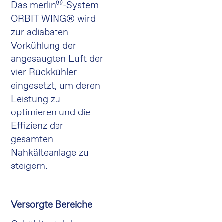
®
Das merlin
-System
ORBIT WING® wird
zur adiabaten
Vorkühlung der
angesaugten Luft der
vier Rückkühler
eingesetzt, um deren
Leistung zu
optimieren und die
Effizienz der
gesamten
Nahkälteanlage zu
steigern.
Versorgte Bereiche