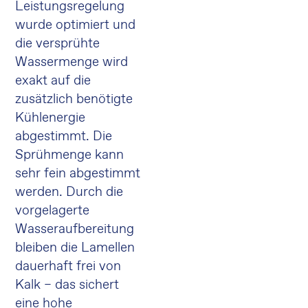
Leistungsregelung
wurde optimiert und
die versprühte
Wassermenge wird
exakt auf die
zusätzlich benötigte
Kühlenergie
abgestimmt. Die
Sprühmenge kann
sehr fein abgestimmt
werden. Durch die
vorgelagerte
Wasseraufbereitung
bleiben die Lamellen
dauerhaft frei von
Kalk – das sichert
eine hohe