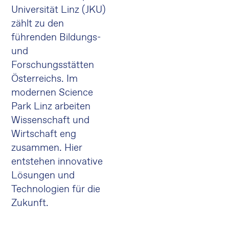
Universität Linz (JKU)
zählt zu den
führenden Bildungs-
und
Forschungsstätten
Österreichs. Im
modernen Science
Park Linz arbeiten
Wissenschaft und
Wirtschaft eng
zusammen. Hier
entstehen innovative
Lösungen und
Technologien für die
Zukunft.