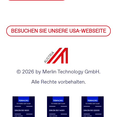
BESUCHEN SIE UNSERE USA-WEBSEITE
© 2026 by Merlin Technology GmbH.
Alle Rechte vorbehalten.