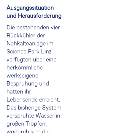
Ausgangssituation
und Herausforderung
Die bestehenden vier
Rückkühler der
Nahkälteanlage im
Science Park Linz
verfügten über eine
herkömmliche
werkseigene
Besprühung und
hatten ihr
Lebensende erreicht.
Das bisherige System
versprühte Wasser in
großen Tropfen,
wodurch sich die