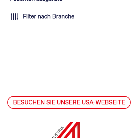
Filter nach Branche
BESUCHEN SIE UNSERE USA-WEBSEITE