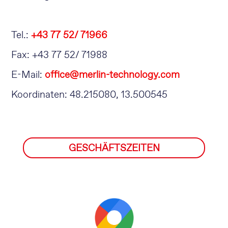
Tel.:
+43 77 52/ 71966
Fax: +43 77 52/ 71988
E-Mail:
office@merlin-technology.com
Koordinaten: 48.215080, 13.500545
GESCHÄFTSZEITEN