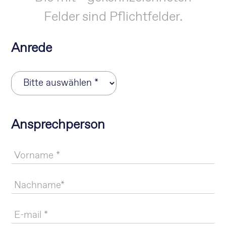
Felder sind Pflichtfelder.
Anrede
Ansprechperson