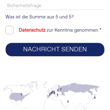
Was ist die Summe aus 5 und 5?
Datenschutz
zur Kenntnis genommen *
NACHRICHT SENDEN