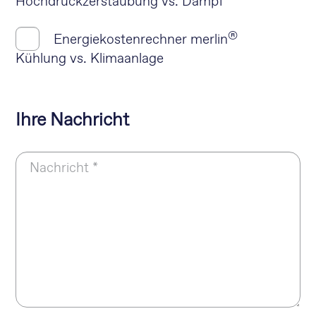
Hochdruckzerstäubung vs. Dampf
®
Energiekostenrechner merlin
Kühlung vs. Klimaanlage
Ihre Nachricht