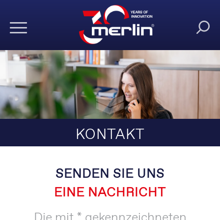
KONTAKT
SENDEN SIE UNS
EINE
NACHRICHT
Die mit * gekennzeichneten