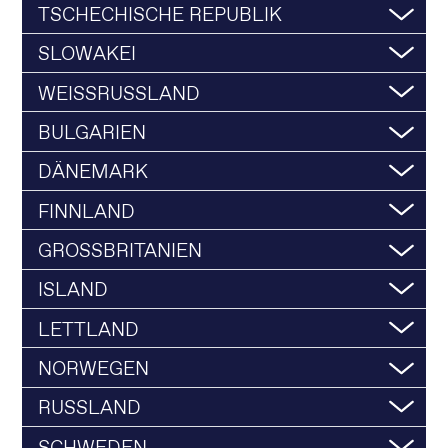
TSCHECHISCHE REPUBLIK
SLOWAKEI
WEISSRUSSLAND
BULGARIEN
DÄNEMARK
FINNLAND
GROSSBRITANIEN
ISLAND
LETTLAND
NORWEGEN
RUSSLAND