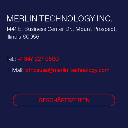
MERLIN TECHNOLOGY INC.
1441 E. Business Center Dr., Mount Prospect,
Illinois 60056
Tel.:
+1 847 227 9500
E-Mail:
officeusa@merlin-technology.com
GESCHÄFTSZEITEN