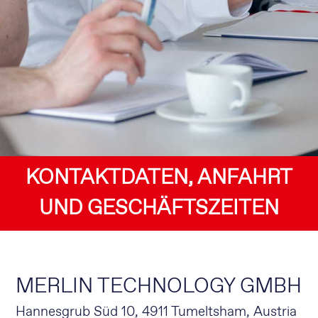
KONTAKTDATEN, ANFAHRT
UND GESCHÄFTSZEITEN
MERLIN TECHNOLOGY GMBH
Hannesgrub Süd 10, 4911 Tumeltsham, Austria