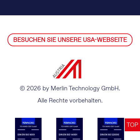
BESUCHEN SIE UNSERE USA-WEBSEITE
© 2026 by Merlin Technology GmbH.
Alle Rechte vorbehalten.
TOP