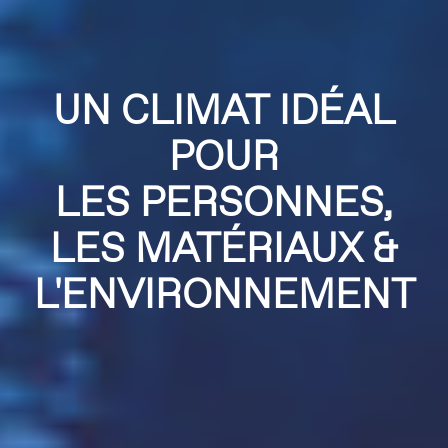
UN CLIMAT IDÉAL
POUR
LES PERSONNES,
LES MATÉRIAUX &
L'ENVIRONNEMENT