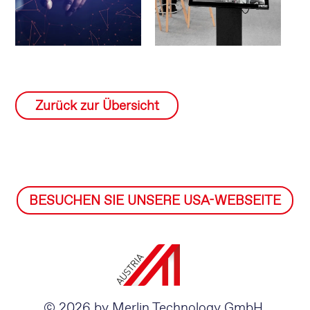
Zurück zur Übersicht
BESUCHEN SIE UNSERE USA-WEBSEITE
© 2026 by Merlin Technology GmbH.