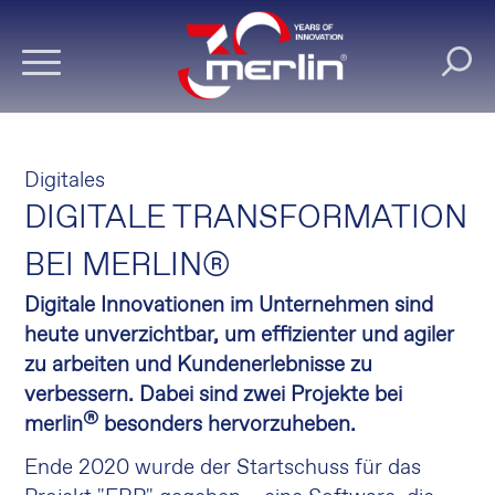
Digitales
DIGITALE TRANSFORMATION
BEI MERLIN®
Digitale Innovationen im Unternehmen sind
heute unverzichtbar, um effizienter und agiler
zu arbeiten und Kundenerlebnisse zu
verbessern. Dabei sind zwei Projekte bei
®
merlin
besonders hervorzuheben.
Ende 2020 wurde der Startschuss für das