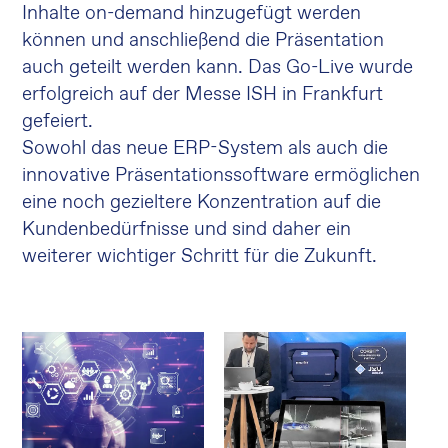
Inhalte on-demand hinzugefügt werden
können und anschließend die Präsentation
auch geteilt werden kann. Das Go-Live wurde
erfolgreich auf der Messe ISH in Frankfurt
gefeiert.
Sowohl das neue ERP-System als auch die
innovative Präsentationssoftware ermöglichen
eine noch gezieltere Konzentration auf die
Kundenbedürfnisse und sind daher ein
weiterer wichtiger Schritt für die Zukunft.