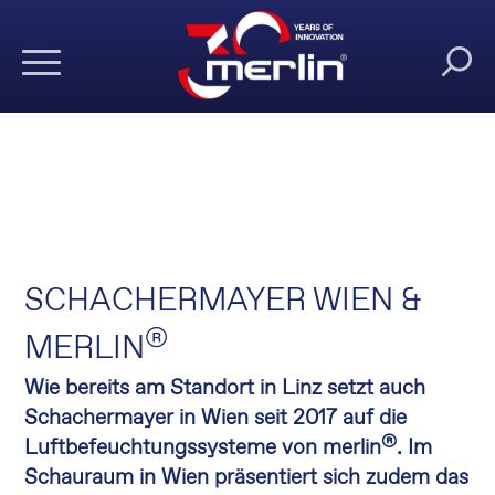
SCHACHERMAYER WIEN &
®
MERLIN
Wie bereits am Standort in Linz setzt auch
Schachermayer in Wien seit 2017 auf die
®
Luftbefeuchtungssysteme von merlin
. Im
Schauraum in Wien präsentiert sich zudem das