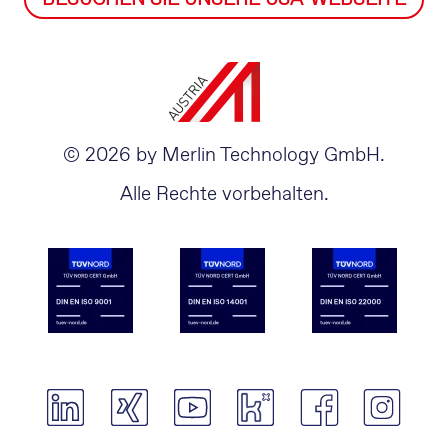
© 2026 by Merlin Technology GmbH.
Alle Rechte vorbehalten.