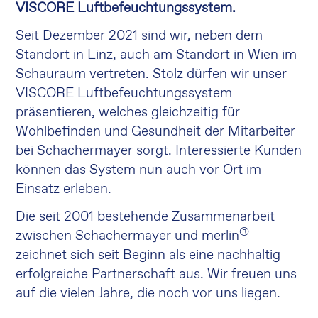
VISCORE Luftbefeuchtungssystem.
Seit Dezember 2021 sind wir, neben dem
Standort in Linz, auch am Standort in Wien im
Schauraum vertreten. Stolz dürfen wir unser
VISCORE Luftbefeuchtungssystem
präsentieren, welches gleichzeitig für
Wohlbefinden und Gesundheit der Mitarbeiter
bei Schachermayer sorgt. Interessierte Kunden
können das System nun auch vor Ort im
Einsatz erleben.
Die seit 2001 bestehende Zusammenarbeit
®
zwischen Schachermayer und merlin
zeichnet sich seit Beginn als eine nachhaltig
erfolgreiche Partnerschaft aus. Wir freuen uns
auf die vielen Jahre, die noch vor uns liegen.