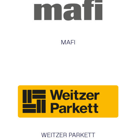
MAFI
WEITZER PARKETT