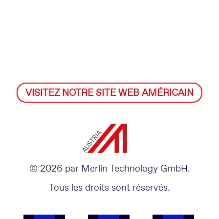
VISITEZ NOTRE SITE WEB AMÉRICAIN
© 2026 par Merlin Technology GmbH.
Tous les droits sont réservés.