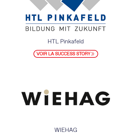
HTL Pinkafeld
VOIR LA SUCCESS STORY
WIEHAG