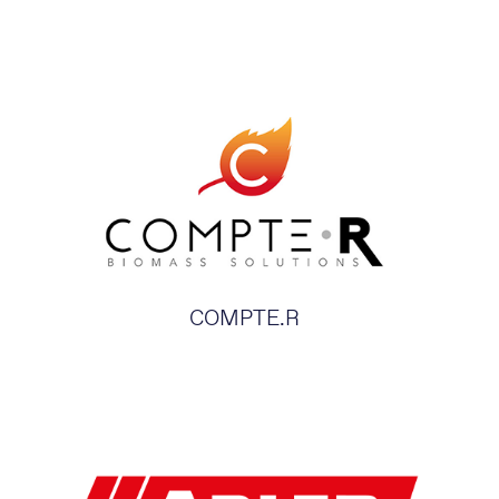
COMPTE.R