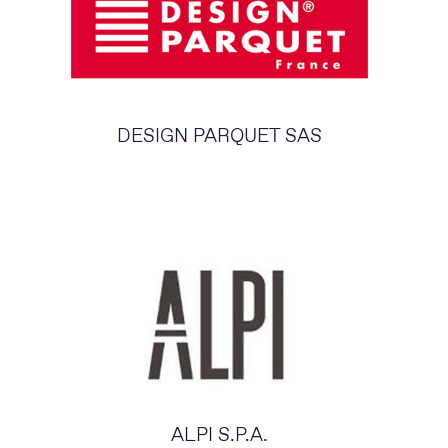
DESIGN PARQUET SAS
ALPI S.P.A.