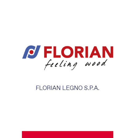
FLORIAN LEGNO S.P.A.