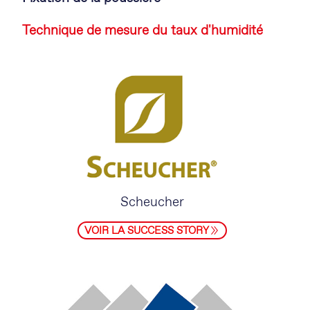
Technique de mesure du taux d'humidité
Scheucher
VOIR LA SUCCESS STORY