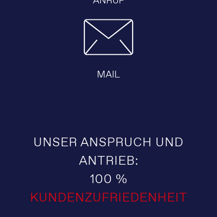
ANRUF
MAIL
UNSER ANSPRUCH UND
ANTRIEB:
100 %
KUNDENZUFRIEDENHEIT