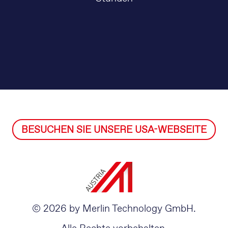
BESUCHEN SIE UNSERE USA-WEBSEITE
© 2026 by Merlin Technology GmbH.