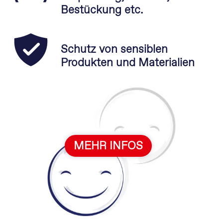
Bestückung etc.
Schutz von sensiblen
Produkten und Materialien
MEHR INFOS