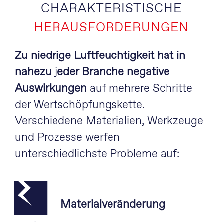
CHARAKTERISTISCHE
HERAUSFORDERUNGEN
Zu niedrige Luftfeuchtigkeit hat in
nahezu jeder Branche negative
Auswirkungen
auf mehrere Schritte
der Wertschöpfungskette.
Verschiedene Materialien, Werkzeuge
und Prozesse werfen
unterschiedlichste Probleme auf:
Materialveränderung