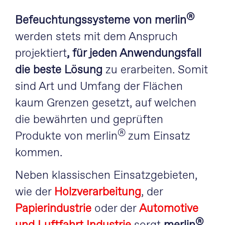
®
Befeuchtungssysteme von merlin
werden stets mit dem Anspruch
projektiert
, für jeden Anwendungsfall
die beste Lösung
zu erarbeiten. Somit
sind Art und Umfang der Flächen
kaum Grenzen gesetzt, auf welchen
die bewährten und geprüften
®
Produkte von merlin
zum Einsatz
kommen.
Neben klassischen Einsatzgebieten,
wie der
Holzverarbeitung
, der
Papierindustrie
oder der
Automotive
®