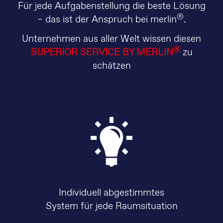
Für jede Aufgabenstellung die beste Lösung
®
– das ist der Anspruch bei merlin
.
Unternehmen aus aller Welt wissen diesen
®
SUPERIOR SERVICE BY MERLIN
zu
schätzen
Individuell abgestimmtes
System für jede Raumsituation