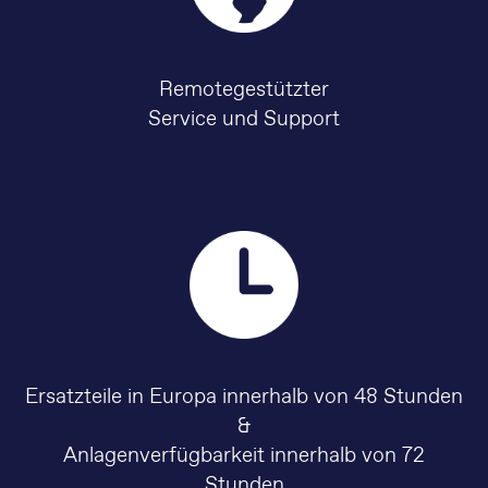
Remotegestützter
Service und Support
Ersatzteile in Europa innerhalb von 48 Stunden
&
Anlagenverfügbarkeit innerhalb von 72
Stunden