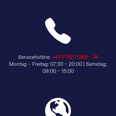
Servicehotline:
+43 7752 71966 - 34
Montag – Freitag: 07:30 – 20:00 | Samstag:
09:00 – 15:00