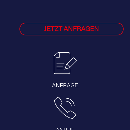
JETZT ANFRAGEN
ANFRAGE