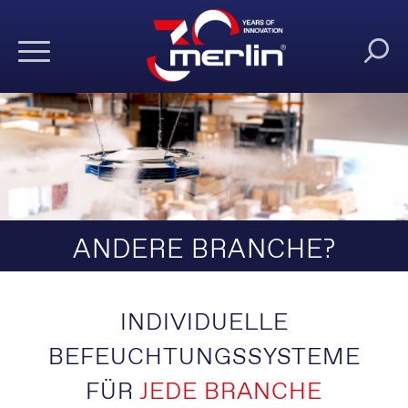
ANDERE BRANCHE?
INDIVIDUELLE
BEFEUCHTUNGSSYSTEME
FÜR
JEDE BRANCHE