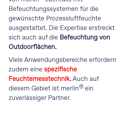
Befeuchtungssystemen für die
gewünschte Prozessluftfeuchte
ausgestattet. Die Expertise erstreckt
sich auch auf die
Befeuchtung von
Outdoorflächen.
Viele Anwendungsbereiche erfordern
zudem eine
spezifische
Feuchtemesstechnik
.
Auch auf
®
diesem Gebiet ist merlin
ein
zuverlässiger Partner.