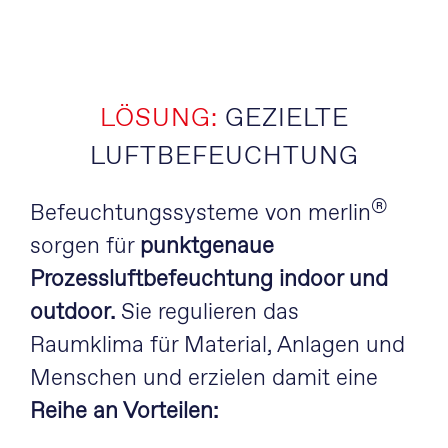
LÖSUNG:
GEZIELTE
LUFTBEFEUCHTUNG
®
Befeuchtungssysteme von merlin
sorgen für
punktgenaue
Prozessluftbefeuchtung indoor und
outdoor.
Sie regulieren das
Raumklima für Material, Anlagen und
Menschen und erzielen damit eine
Reihe an Vorteilen: