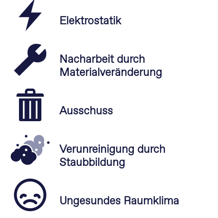
Elektrostatik
Nacharbeit durch
Materialveränderung
Ausschuss
Verunreinigung durch
Staubbildung
Ungesundes Raumklima