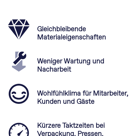
Gleichbleibende
Materialeigenschaften
Weniger Wartung und
Nacharbeit
Wohlfühlklima für Mitarbeiter,
Kunden und Gäste
Kürzere Taktzeiten bei
Verpackung, Pressen,