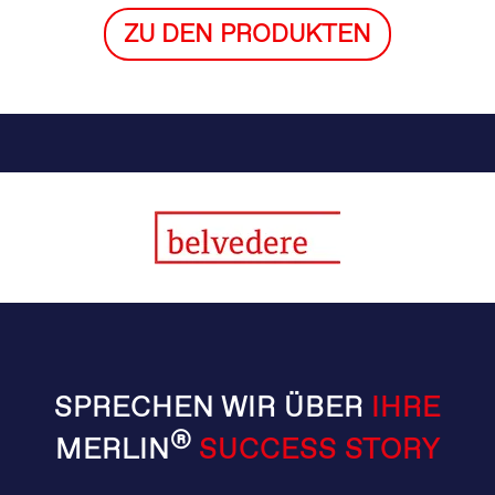
ZU DEN PRODUKTEN
SPRECHEN WIR ÜBER
IHRE
®
MERLIN
SUCCESS STORY