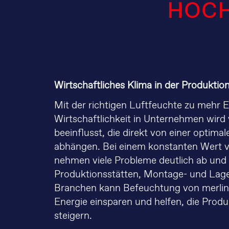
HOCH
Wirtschaftliches Klima in der Produktio
Mit der richtigen Luftfeuchte zu mehr E
Wirtschaftlichkeit in Unternehmen wird
beeinflusst, die direkt von einer optima
abhängen. Bei einem konstanten Wert 
nehmen viele Probleme deutlich ab und d
Produktionsstätten, Montage- und Lager
Branchen kann Befeuchtung von merlin
Energie einsparen und helfen, die Produ
steigern.