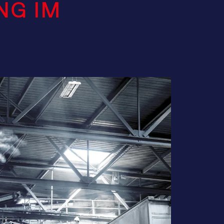
NG IM