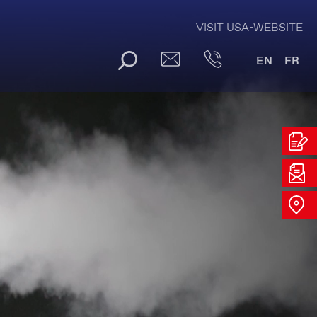
VISIT USA-WEBSITE
EN
FR