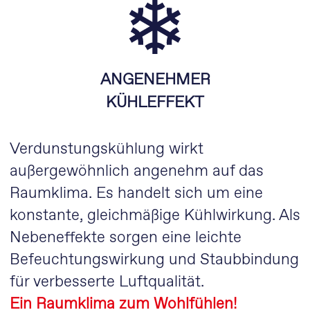
ANGENEHMER
KÜHLEFFEKT
Verdunstungskühlung wirkt
außergewöhnlich angenehm auf das
Raumklima. Es handelt sich um eine
konstante, gleichmäßige Kühlwirkung. Als
Nebeneffekte sorgen eine leichte
Befeuchtungswirkung und Staubbindung
für verbesserte Luftqualität.
Ein Raumklima zum Wohlfühlen!