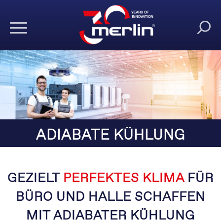
ADIABATE KÜHLUNG
GEZIELT
PERFEKTES KLIMA
FÜR
BÜRO UND HALLE SCHAFFEN
MIT ADIABATER KÜHLUNG