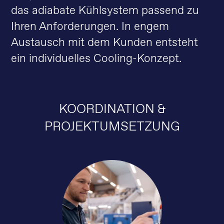
das adiabate Kühlsystem passend zu
Ihren Anforderungen. In engem
Austausch mit dem Kunden entsteht
ein individuelles Cooling-Konzept.
KOORDINATION &
PROJEKTUMSETZUNG