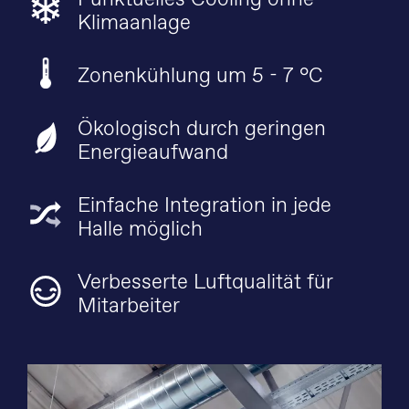
Klimaanlage
Zonenkühlung um 5 - 7 °C
Ökologisch durch geringen
Energieaufwand
Einfache Integration in jede
Halle möglich
Verbesserte Luftqualität für
Mitarbeiter