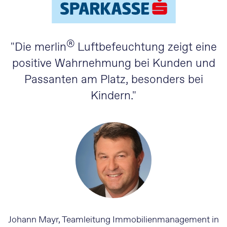
®
"Die merlin
Luftbefeuchtung zeigt eine
positive Wahrnehmung bei Kunden und
Passanten am Platz, besonders bei
Kindern."
Johann Mayr, Teamleitung Immobilienmanagement in