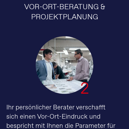
VOR-ORT-BERATUNG &
PROJEKTPLANUNG
Ihr persönlicher Berater verschafft
sich einen Vor-Ort-Eindruck und
bespricht mit Ihnen die Parameter für