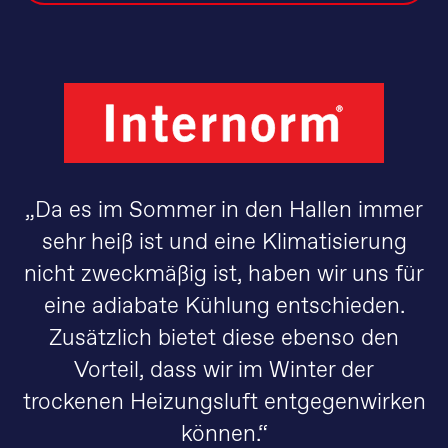
„Da es im Sommer in den Hallen immer
sehr heiß ist und eine Klimatisierung
nicht zweckmäßig ist, haben wir uns für
eine adiabate Kühlung entschieden.
Zusätzlich bietet diese ebenso den
Vorteil, dass wir im Winter der
trockenen Heizungsluft entgegenwirken
können.“