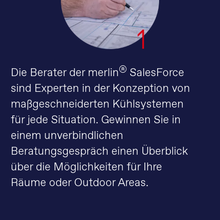
®
Die Berater der merlin
SalesForce
sind Experten in der Konzeption von
maßgeschneiderten Kühlsystemen
für jede Situation. Gewinnen Sie in
einem unverbindlichen
Beratungsgespräch einen Überblick
über die Möglichkeiten für Ihre
Räume oder Outdoor Areas.