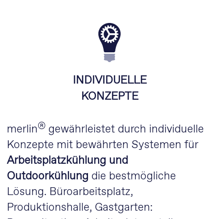
INDIVIDUELLE
KONZEPTE
®
merlin
gewährleistet durch individuelle
Konzepte mit bewährten Systemen für
Arbeitsplatzkühlung und
Outdoorkühlung
die bestmögliche
Lösung. Büroarbeitsplatz,
Produktionshalle, Gastgarten: