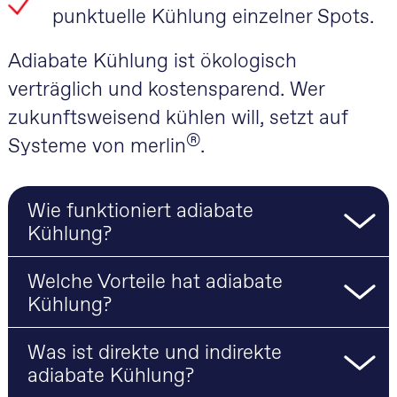
punktuelle Kühlung einzelner Spots.
Adiabate Kühlung ist ökologisch
verträglich und kostensparend. Wer
zukunftsweisend kühlen will, setzt auf
®
Systeme von merlin
.
Wie funktioniert adiabate
Kühlung?
Welche Vorteile hat adiabate
Kühlung?
Was ist direkte und indirekte
adiabate Kühlung?