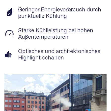
Geringer Energieverbrauch durch
punktuelle Kühlung
Starke Kühlleistung bei hohen
Außentemperaturen
Optisches und architektonisches
Highlight schaffen