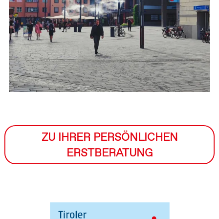
ZU IHRER PERSÖNLICHEN
ERSTBERATUNG