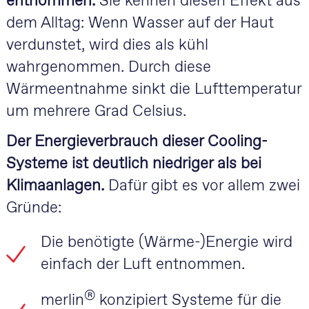
entnommen.
Sie kennen diesen Effekt aus
dem Alltag: Wenn Wasser auf der Haut
verdunstet, wird dies als kühl
wahrgenommen. Durch diese
Wärmeentnahme sinkt die Lufttemperatur
um mehrere Grad Celsius.
Der Energieverbrauch dieser Cooling-
Systeme ist deutlich niedriger als bei
Klimaanlagen.
Dafür gibt es vor allem zwei
Gründe:
Die benötigte (Wärme-)Energie wird
einfach der Luft entnommen.
®
merlin
konzipiert Systeme für die