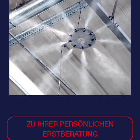
ZU IHRER PERSÖNLICHEN
ERSTBERATUNG