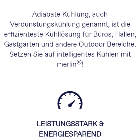
Adiabate Kühlung, auch
Verdunstungskühlung genannt, ist die
effizienteste Kühllösung für Büros, Hallen,
Gastgärten und andere Outdoor Bereiche.
Setzen Sie auf intelligentes Kühlen mit
®
merlin
!
LEISTUNGSSTARK &
ENERGIESPAREND