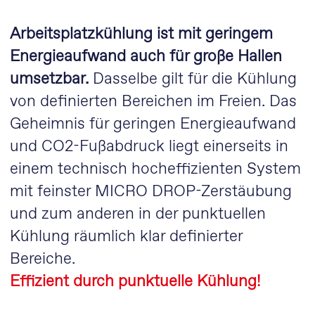
Arbeitsplatzkühlung ist mit geringem
Energieaufwand auch für große Hallen
umsetzbar.
Dasselbe gilt für die Kühlung
von definierten Bereichen im Freien. Das
Geheimnis für geringen Energieaufwand
und CO2-Fußabdruck liegt einerseits in
einem technisch hocheffizienten System
mit feinster MICRO DROP-Zerstäubung
und zum anderen in der punktuellen
Kühlung räumlich klar definierter
Bereiche.
Effizient durch punktuelle Kühlung!