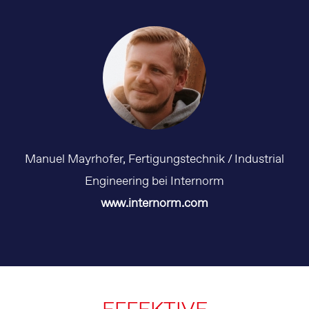
Manuel Mayrhofer, Fertigungstechnik / Industrial
Engineering bei Internorm
www.internorm.com