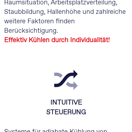
Raumsituation, Arbeitsplatzverteilung,
Staubbildung, Hallenhöhe und zahlreiche
weitere Faktoren finden
Berücksichtigung.
Effektiv Kühlen durch Individualität!
INTUITIVE
STEUERUNG