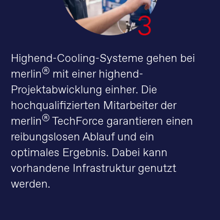
Highend-Cooling-Systeme gehen bei
®
merlin
mit einer highend-
Projektabwicklung einher. Die
hochqualifizierten Mitarbeiter der
®
merlin
TechForce garantieren einen
reibungslosen Ablauf und ein
optimales Ergebnis. Dabei kann
vorhandene Infrastruktur genutzt
werden.