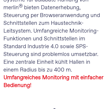
Systeme für adiabate Kühlung von
®
merlin
bieten Datenerhebung,
Steuerung per Browseranwendung und
Schnittstellen zum Haustechnik-
Leitsystem. Umfangreiche Monitoring-
Funktionen und Schnittstellen im
Standard Industrie 4.0 sowie SPS-
Steuerung sind problemlos umsetzbar.
Eine zentrale Einheit kühlt Hallen in
einem Radius bis zu 400 m.
Umfangreiches Monitoring mit einfacher
Bedienung!