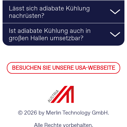
Lässt sich adiabate Kühlung
nachrüsten?
Ist adiabate Kühlung auch in
großen Hallen umsetzbar?
BESUCHEN SIE UNSERE USA-WEBSEITE
© 2026 by Merlin Technology GmbH.
Alle Rechte vorbehalten.