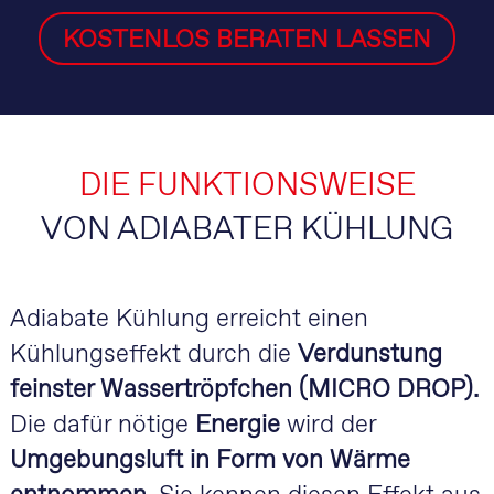
KOSTENLOS BERATEN LASSEN
DIE FUNKTIONSWEISE
VON ADIABATER KÜHLUNG
Adiabate Kühlung erreicht einen
Kühlungseffekt durch die
Verdunstung
feinster Wassertröpfchen (MICRO DROP).
Die dafür nötige
Energie
wird der
Umgebungsluft in Form von Wärme