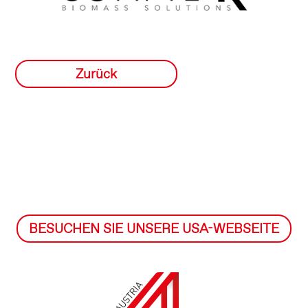
Zurück
BESUCHEN SIE UNSERE USA-WEBSEITE