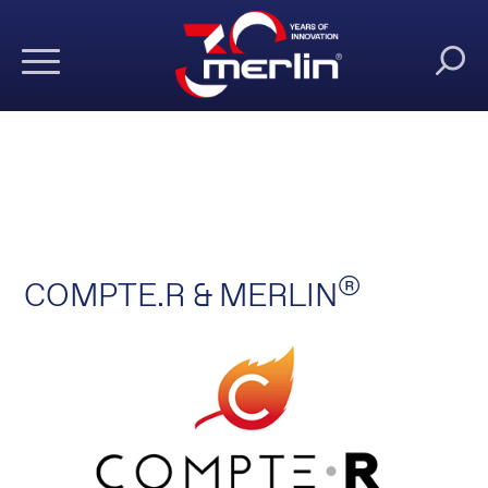
®
COMPTE.R & MERLIN