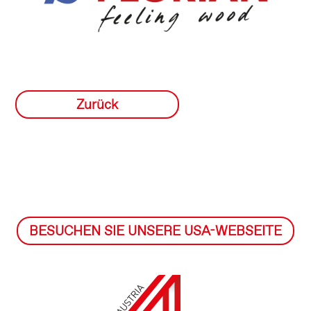
Zurück
BESUCHEN SIE UNSERE USA-WEBSEITE