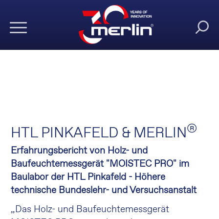
®
HTL PINKAFELD & MERLIN
Erfahrungsbericht von Holz- und
Baufeuchtemessgerät "MOISTEC PRO" im
Baulabor der HTL Pinkafeld - Höhere
technische Bundeslehr- und Versuchsanstalt
„Das Holz- und Baufeuchtemessgerät