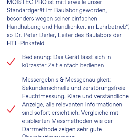
MOISTEC PRO ist mittlerweile unser
Standardgerät im Baulabor geworden,
besonders wegen seiner einfachen
Handhabung und Handlichkeit im Lehrbetrieb“,
so Dr. Peter Derler, Leiter des Baulabors der
HTL-Pinkafeld.
Bedienung: Das Gerät lässt sich in
kürzester Zeit einfach bedienen.
Messergebnis & Messgenauigkeit:
Sekundenschnelle und zerstörungsfreie
Feuchtmessung. Klare und verständliche
Anzeige, alle relevanten Informationen
sind sofort ersichtlich. Vergleiche mit
etablierten Messmethoden wie der
Darrmethode zeigen sehr gute