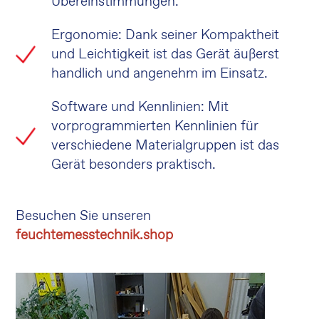
Übereinstimmungen.
Ergonomie: Dank seiner Kompaktheit
und Leichtigkeit ist das Gerät äußerst
handlich und angenehm im Einsatz.
Software und Kennlinien: Mit
vorprogrammierten Kennlinien für
verschiedene Materialgruppen ist das
Gerät besonders praktisch.
Besuchen Sie unseren
feuchtemesstechnik.shop