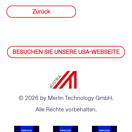
Zurück
BESUCHEN SIE UNSERE USA-WEBSEITE
© 2026 by Merlin Technology GmbH.
Alle Rechte vorbehalten.