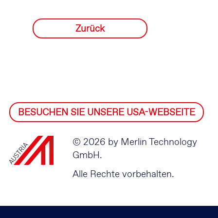
Zurück
BESUCHEN SIE UNSERE USA-WEBSEITE
© 2026 by Merlin Technology
GmbH.
Alle Rechte vorbehalten.