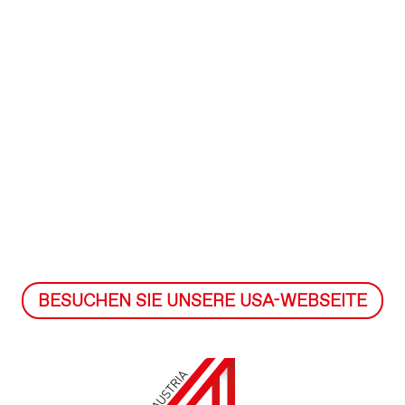
BESUCHEN SIE UNSERE USA-WEBSEITE