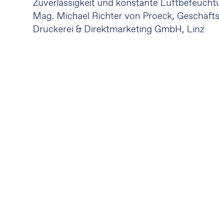
Zuverlässigkeit und konstante Luftbefeucht
Mag. Michael Richter von Proeck, Geschäft
Druckerei & Direktmarketing GmbH, Linz