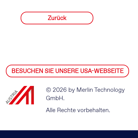
Zurück
BESUCHEN SIE UNSERE USA-WEBSEITE
© 2026 by Merlin Technology
GmbH.
Alle Rechte vorbehalten.