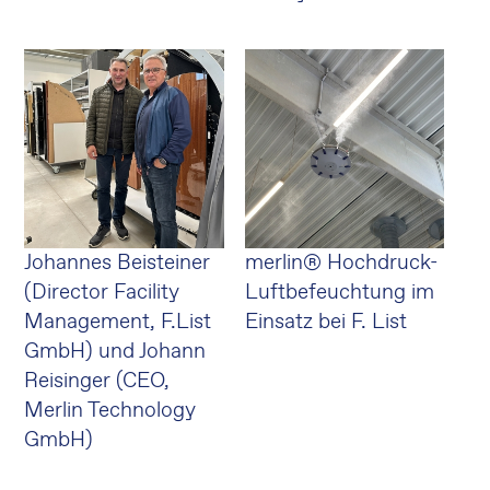
Johannes Beisteiner
merlin® Hochdruck-
(Director Facility
Luftbefeuchtung im
Management, F.List
Einsatz bei F. List
GmbH) und Johann
Reisinger (CEO,
Merlin Technology
GmbH)