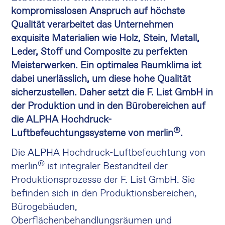
kompromisslosen Anspruch auf höchste
Qualität verarbeitet das Unternehmen
exquisite Materialien wie Holz, Stein, Metall,
Leder, Stoff und Composite zu perfekten
Meisterwerken. Ein optimales Raumklima ist
dabei unerlässlich, um diese hohe Qualität
sicherzustellen. Daher setzt die F. List GmbH in
der Produktion und in den Bürobereichen auf
die ALPHA Hochdruck-
®
Luftbefeuchtungssysteme von merlin
.
Die ALPHA Hochdruck-Luftbefeuchtung von
®
merlin
ist integraler Bestandteil der
Produktionsprozesse der F. List GmbH. Sie
befinden sich in den Produktionsbereichen,
Bürogebäuden,
Oberflächenbehandlungsräumen und