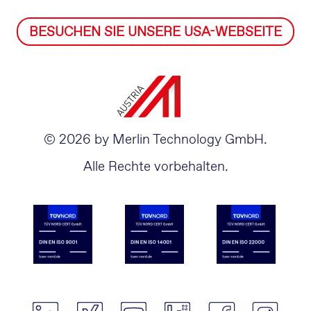
BESUCHEN SIE UNSERE USA-WEBSEITE
© 2026 by Merlin Technology GmbH.
Alle Rechte vorbehalten.