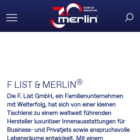
®
F LIST & MERLIN
Die F. List GmbH, ein Familienunternehmen
mit Welterfolg, hat sich von einer kleinen
Tischlerei zu einem weltweit führenden
Hersteller luxuriöser Innenausstattungen für
Business- und Privatjets sowie anspruchsvolle
Lebensräume entwickelt. Mit einem