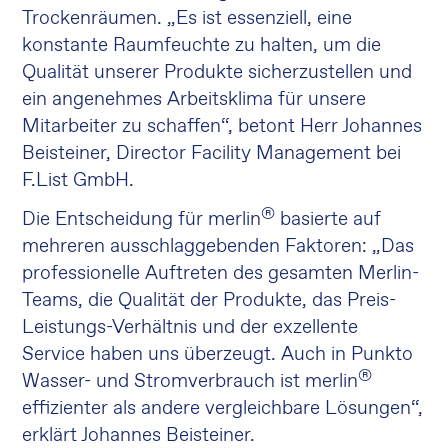
Trockenräumen. „Es ist essenziell, eine
konstante Raumfeuchte zu halten, um die
Qualität unserer Produkte sicherzustellen und
ein angenehmes Arbeitsklima für unsere
Mitarbeiter zu schaffen“, betont Herr Johannes
Beisteiner, Director Facility Management bei
F.List GmbH.
®
Die Entscheidung für merlin
basierte auf
mehreren ausschlaggebenden Faktoren: „Das
professionelle Auftreten des gesamten Merlin-
Teams, die Qualität der Produkte, das Preis-
Leistungs-Verhältnis und der exzellente
Service haben uns überzeugt. Auch in Punkto
®
Wasser- und Stromverbrauch ist merlin
effizienter als andere vergleichbare Lösungen“,
erklärt Johannes Beisteiner.