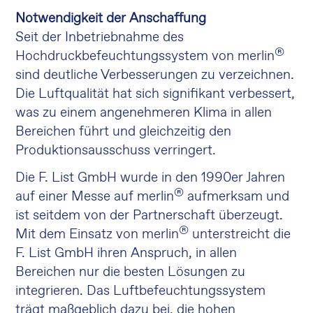
Notwendigkeit der Anschaffung
Seit der Inbetriebnahme des
®
Hochdruckbefeuchtungssystem von merlin
sind deutliche Verbesserungen zu verzeichnen.
Die Luftqualität hat sich signifikant verbessert,
was zu einem angenehmeren Klima in allen
Bereichen führt und gleichzeitig den
Produktionsausschuss verringert.
Die F. List GmbH wurde in den 1990er Jahren
®
auf einer Messe auf merlin
aufmerksam und
ist seitdem von der Partnerschaft überzeugt.
®
Mit dem Einsatz von merlin
unterstreicht die
F. List GmbH ihren Anspruch, in allen
Bereichen nur die besten Lösungen zu
integrieren. Das Luftbefeuchtungssystem
trägt maßgeblich dazu bei, die hohen