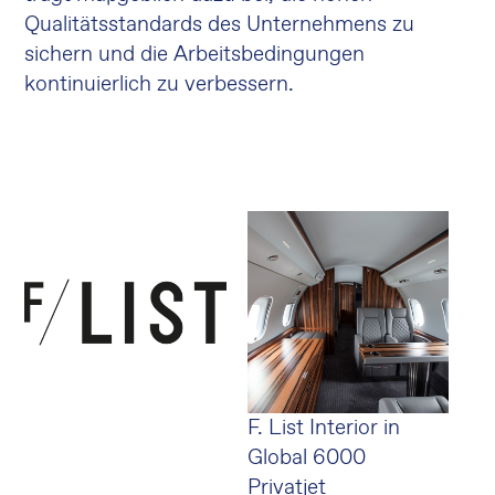
Qualitätsstandards des Unternehmens zu
sichern und die Arbeitsbedingungen
kontinuierlich zu verbessern.
F. List Interior in
Global 6000
Privatjet