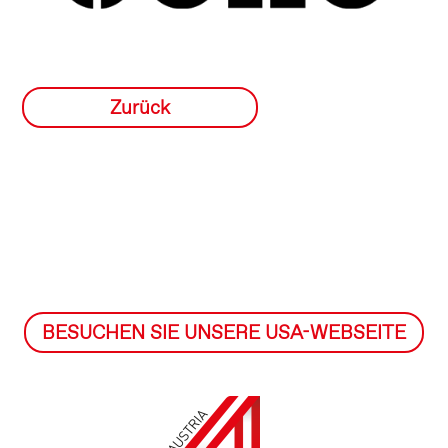
Zurück
BESUCHEN SIE UNSERE USA-WEBSEITE