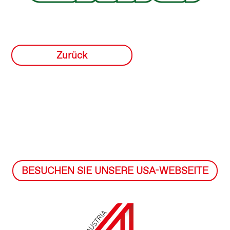
Zurück
BESUCHEN SIE UNSERE USA-WEBSEITE