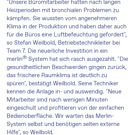
"Unsere Büromitarbeiter hatten nach langen
Heizperioden mit bronchialen Problemen zu
kämpfen. Sie wussten vom angenehmeren
Klima in der Produktion und haben daher auch
für die Büros eine Luftbefeuchtung gefordert",
so Stefan Weilbold, Betriebstechnikleiter bei
Team 7. Die neuerliche Investition in ein
®
merlin
System hat sich rasch ausgezahlt. "Die
gesundheitlichen Beschwerden gingen zurück,
das frischere Raumklima ist deutlich zu
spüren", bestätigt Weilbold. Seine Techniker
kennen die Anlage in- und auswendig. "Neue
Mitarbeiter sind nach wenigen Minuten
eingeschult und profitieren von der einfachen
Bedienoberfläche. Wir warten das Merlin-
System selbst und benötigen selten externe
Hilfe", so Weilbold.