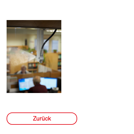
Zurück