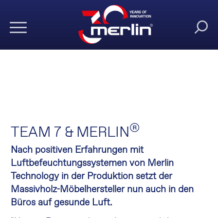
®
TEAM 7 & MERLIN
Nach positiven Erfahrungen mit
Luftbefeuchtungssystemen von Merlin
Technology in der Produktion setzt der
Massivholz-Möbelhersteller nun auch in den
Büros auf gesunde Luft.