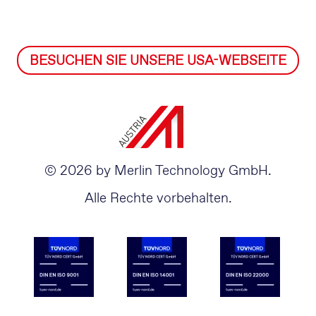
BESUCHEN SIE UNSERE USA-WEBSEITE
© 2026 by Merlin Technology GmbH.
Alle Rechte vorbehalten.