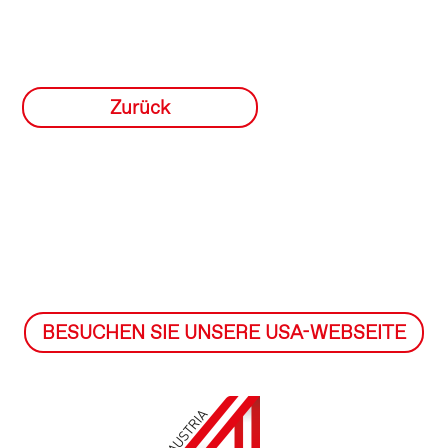
Zurück
BESUCHEN SIE UNSERE USA-WEBSEITE