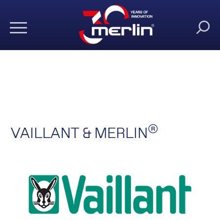
®
VAILLANT & MERLIN