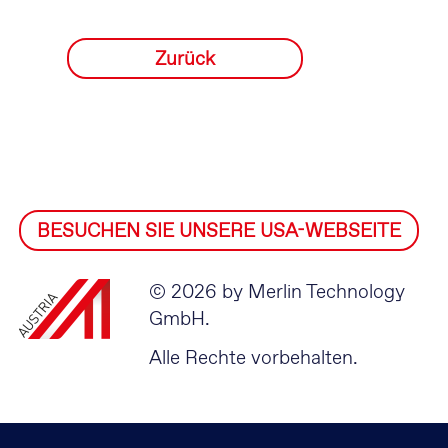
Zurück
BESUCHEN SIE UNSERE USA-WEBSEITE
© 2026 by Merlin Technology
GmbH.
Alle Rechte vorbehalten.