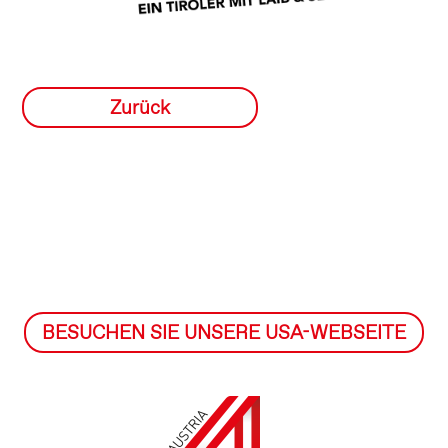
Zurück
BESUCHEN SIE UNSERE USA-WEBSEITE