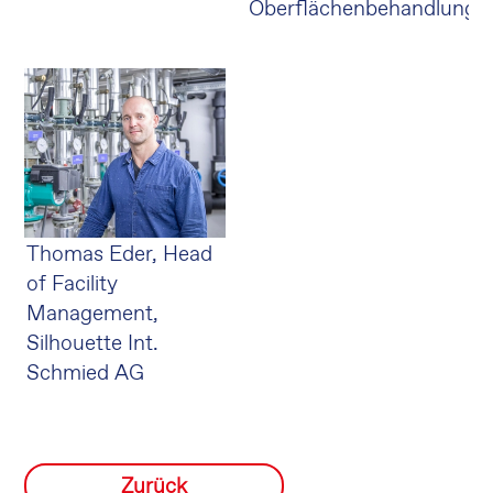
Oberflächenbehandlung.
Thomas Eder, Head
of Facility
Management,
Silhouette Int.
Schmied AG
Zurück