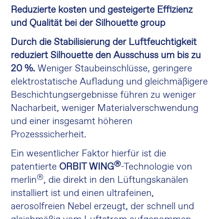
Reduzierte kosten und gesteigerte Effizienz
und Qualität bei der Silhouette group
Durch die Stabilisierung der Luftfeuchtigkeit
reduziert Silhouette den Ausschuss um bis zu
20 %.
Weniger Staubeinschlüsse, geringere
elektrostatische Aufladung und gleichmäßigere
Beschichtungsergebnisse führen zu weniger
Nacharbeit, weniger Materialverschwendung
und einer insgesamt höheren
Prozesssicherheit.
Ein wesentlicher Faktor hierfür ist die
®
patentierte
ORBIT WING
-Technologie von
®
merlin
, die direkt in den Lüftungskanälen
installiert ist und einen ultrafeinen,
aerosolfreien Nebel erzeugt, der schnell und