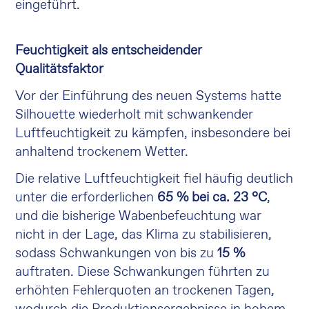
eingeführt.
Feuchtigkeit als entscheidender
Qualitätsfaktor
Vor der Einführung des neuen Systems hatte
Silhouette wiederholt mit schwankender
Luftfeuchtigkeit zu kämpfen, insbesondere bei
anhaltend trockenem Wetter.
Die relative Luftfeuchtigkeit fiel häufig deutlich
unter die erforderlichen
65 % bei ca. 23 °C
,
und die bisherige Wabenbefeuchtung war
nicht in der Lage, das Klima zu stabilisieren,
sodass Schwankungen von bis zu
15 %
auftraten. Diese Schwankungen führten zu
erhöhten Fehlerquoten an trockenen Tagen,