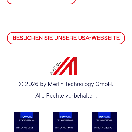
BESUCHEN SIE UNSERE USA-WEBSEITE
© 2026 by Merlin Technology GmbH.
Alle Rechte vorbehalten.