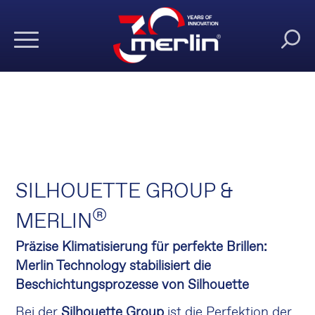
SILHOUETTE GROUP &
®
MERLIN
Präzise Klimatisierung für perfekte Brillen:
Merlin Technology stabilisiert die
Beschichtungsprozesse von Silhouette
Bei der
Silhouette Group
ist die Perfektion der