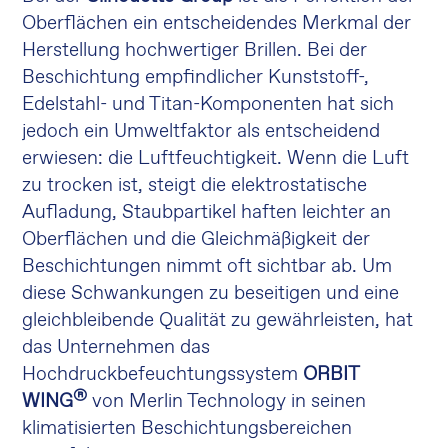
Oberflächen ein entscheidendes Merkmal der
Herstellung hochwertiger Brillen. Bei der
Beschichtung empfindlicher Kunststoff-,
Edelstahl- und Titan-Komponenten hat sich
jedoch ein Umweltfaktor als entscheidend
erwiesen: die Luftfeuchtigkeit. Wenn die Luft
zu trocken ist, steigt die elektrostatische
Aufladung, Staubpartikel haften leichter an
Oberflächen und die Gleichmäßigkeit der
Beschichtungen nimmt oft sichtbar ab. Um
diese Schwankungen zu beseitigen und eine
gleichbleibende Qualität zu gewährleisten, hat
das Unternehmen das
Hochdruckbefeuchtungssystem
ORBIT
®
WING
von Merlin Technology in seinen
klimatisierten Beschichtungsbereichen