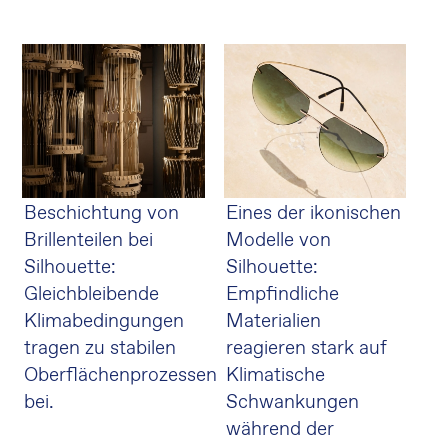
Beschichtung von
Eines der ikonischen
Brillenteilen bei
Modelle von
Silhouette:
Silhouette:
Gleichbleibende
Empfindliche
Klimabedingungen
Materialien
tragen zu stabilen
reagieren stark auf
Oberflächenprozessen
Klimatische
bei.
Schwankungen
während der