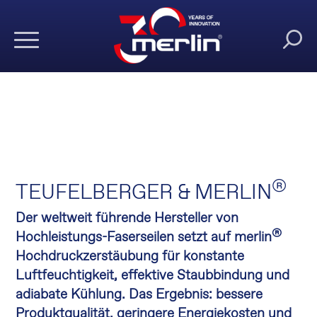
®
TEUFELBERGER & MERLIN
Der weltweit führende Hersteller von
®
Hochleistungs-Faserseilen setzt auf merlin
Hochdruckzerstäubung für konstante
Luftfeuchtigkeit, effektive Staubbindung und
adiabate Kühlung. Das Ergebnis: bessere
Produktqualität, geringere Energiekosten und