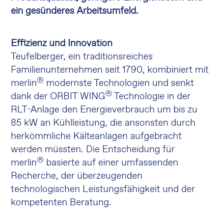
ein gesünderes Arbeitsumfeld.
Effizienz und Innovation
Teufelberger, ein traditionsreiches
Familienunternehmen seit 1790, kombiniert mit
®
merlin
modernste Technologien und senkt
®
dank der ORBIT WING
Technologie in der
RLT-Anlage den Energieverbrauch um bis zu
85 kW an Kühlleistung, die ansonsten durch
herkömmliche Kälteanlagen aufgebracht
werden müssten. Die Entscheidung für
®
merlin
basierte auf einer umfassenden
Recherche, der überzeugenden
technologischen Leistungsfähigkeit und der
kompetenten Beratung.