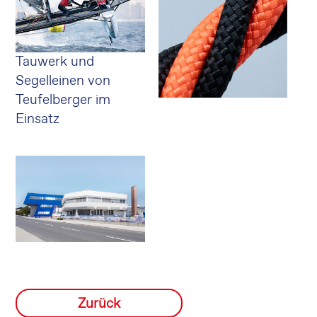
Tauwerk und
Segelleinen von
Teufelberger im
Einsatz
Zurück