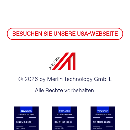
BESUCHEN SIE UNSERE USA-WEBSEITE
© 2026 by Merlin Technology GmbH.
Alle Rechte vorbehalten.