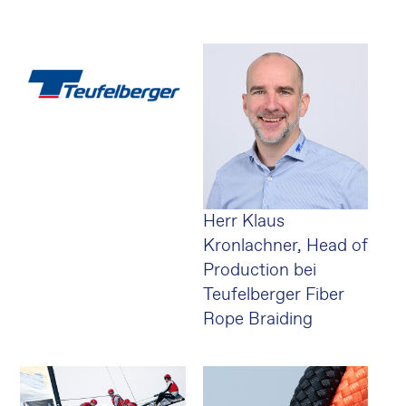
Herr Klaus
Kronlachner, Head of
Production bei
Teufelberger Fiber
Rope Braiding