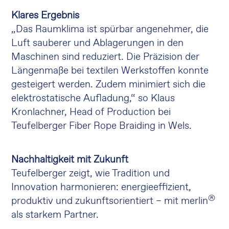
Klares Ergebnis
„Das Raumklima ist spürbar angenehmer, die
Luft sauberer und Ablagerungen in den
Maschinen sind reduziert. Die Präzision der
Längenmaße bei textilen Werkstoffen konnte
gesteigert werden. Zudem minimiert sich die
elektrostatische Aufladung,“ so Klaus
Kronlachner, Head of Production bei
Teufelberger Fiber Rope Braiding in Wels.
Nachhaltigkeit mit Zukunft
Teufelberger zeigt, wie Tradition und
Innovation harmonieren: energieeffizient,
®
produktiv und zukunftsorientiert – mit merlin
als starkem Partner.