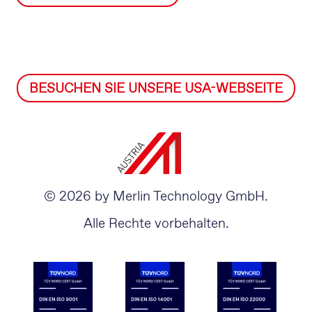
BESUCHEN SIE UNSERE USA-WEBSEITE
© 2026 by Merlin Technology GmbH.
Alle Rechte vorbehalten.