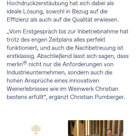
Hochdruckzerstäubung hat sich dabei als
ideale Lösung, sowohl in Bezug auf die
Effizienz als auch auf die Qualität erwiesen.
„Vom Erstgespräch bis zur Inbetriebnahme hat
trotz des engen Zeitplans alles perfekt
funktioniert, und auch die Nachbetreuung ist
erstklassig. Abschließend lässt sich sagen, dass
®
merlin
nicht nur die Anforderungen von
Industrieunternehmen, sondern auch die
hohen Ansprüche eines innovativen
Weinerlebnisses wie im Weinwerk Christian
bestens erfüllt“, ergänzt Christian Pumberger.