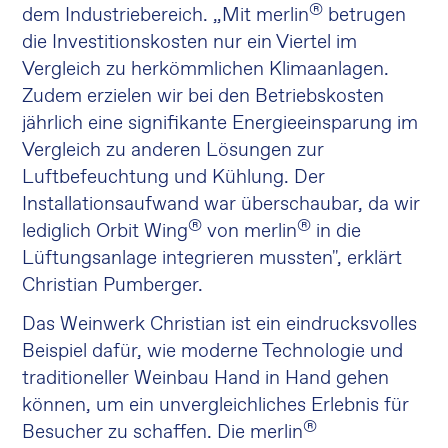
®
dem Industriebereich. „Mit merlin
betrugen
die Investitionskosten nur ein Viertel im
Vergleich zu herkömmlichen Klimaanlagen.
Zudem erzielen wir bei den Betriebskosten
jährlich eine signifikante Energieeinsparung im
Vergleich zu anderen Lösungen zur
Luftbefeuchtung und Kühlung. Der
Installationsaufwand war überschaubar, da wir
®
®
lediglich Orbit Wing
von merlin
in die
Lüftungsanlage integrieren mussten", erklärt
Christian Pumberger.
Das Weinwerk Christian ist ein eindrucksvolles
Beispiel dafür, wie moderne Technologie und
traditioneller Weinbau Hand in Hand gehen
können, um ein unvergleichliches Erlebnis für
®
Besucher zu schaffen. Die merlin