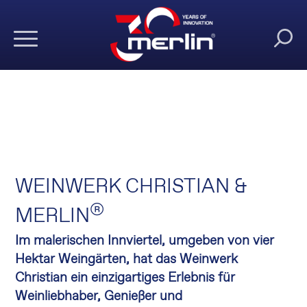
WEINWERK CHRISTIAN &
®
MERLIN
Im malerischen Innviertel, umgeben von vier
Hektar Weingärten, hat das Weinwerk
Christian ein einzigartiges Erlebnis für
Weinliebhaber, Genießer und