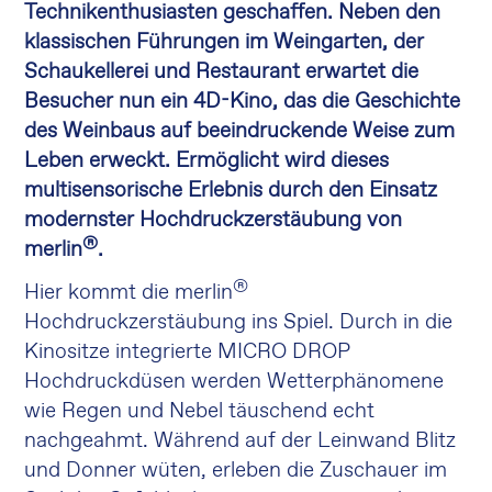
Technikenthusiasten geschaffen. Neben den
klassischen Führungen im Weingarten, der
Schaukellerei und Restaurant erwartet die
Besucher nun ein 4D-Kino, das die Geschichte
des Weinbaus auf beeindruckende Weise zum
Leben erweckt. Ermöglicht wird dieses
multisensorische Erlebnis durch den Einsatz
modernster Hochdruckzerstäubung von
®
merlin
.
®
Hier kommt die merlin
Hochdruckzerstäubung ins Spiel. Durch in die
Kinositze integrierte MICRO DROP
Hochdruckdüsen werden Wetterphänomene
wie Regen und Nebel täuschend echt
nachgeahmt. Während auf der Leinwand Blitz
und Donner wüten, erleben die Zuschauer im