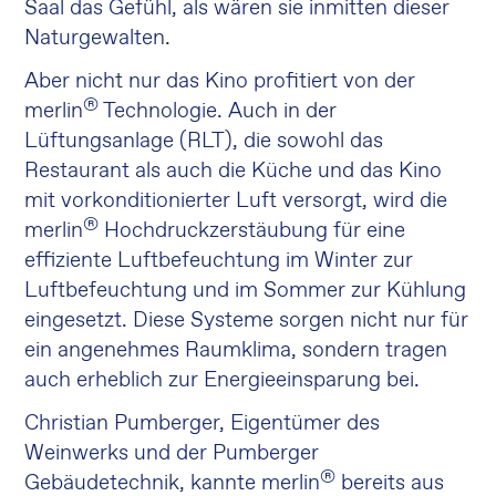
Saal das Gefühl, als wären sie inmitten dieser
Naturgewalten.
Aber nicht nur das Kino profitiert von der
®
merlin
Technologie. Auch in der
Lüftungsanlage (RLT), die sowohl das
Restaurant als auch die Küche und das Kino
mit vorkonditionierter Luft versorgt, wird die
®
merlin
Hochdruckzerstäubung für eine
effiziente Luftbefeuchtung im Winter zur
Luftbefeuchtung und im Sommer zur Kühlung
eingesetzt. Diese Systeme sorgen nicht nur für
ein angenehmes Raumklima, sondern tragen
auch erheblich zur Energieeinsparung bei.
Christian Pumberger, Eigentümer des
Weinwerks und der Pumberger
®
Gebäudetechnik, kannte merlin
bereits aus