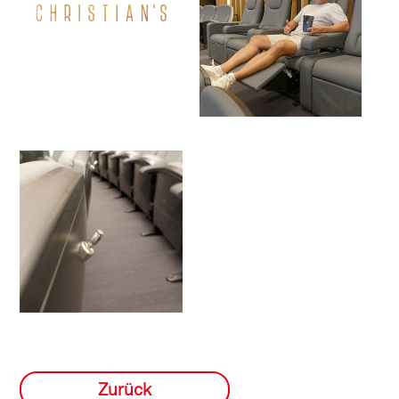
Zurück