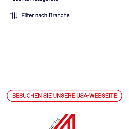
Filter nach Branche
BESUCHEN SIE UNSERE USA-WEBSEITE