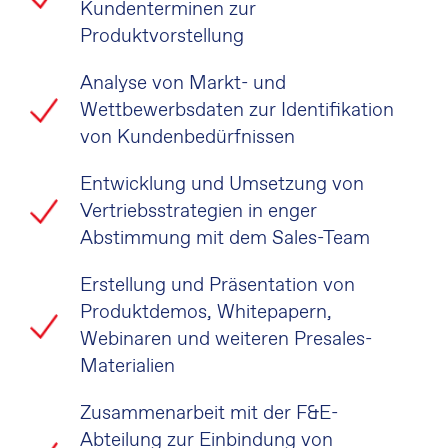
Kundenterminen zur
Produktvorstellung
Analyse von Markt- und
Wettbewerbsdaten zur Identifikation
von Kundenbedürfnissen
Entwicklung und Umsetzung von
Vertriebsstrategien in enger
Abstimmung mit dem Sales-Team
Erstellung und Präsentation von
Produktdemos, Whitepapern,
Webinaren und weiteren Presales-
Materialien
Zusammenarbeit mit der F&E-
Abteilung zur Einbindung von