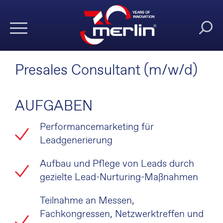
Presales Consultant (m/w/d)
AUFGABEN
Performancemarketing für
Leadgenerierung
Aufbau und Pflege von Leads durch
gezielte Lead-Nurturing-Maßnahmen
Teilnahme an Messen,
Fachkongressen, Netzwerktreffen und