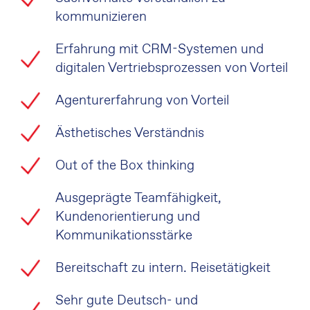
kommunizieren
Erfahrung mit CRM-Systemen und
digitalen Vertriebsprozessen von Vorteil
Agenturerfahrung von Vorteil
Ästhetisches Verständnis
Out of the Box thinking
Ausgeprägte Teamfähigkeit,
Kundenorientierung und
Kommunikationsstärke
Bereitschaft zu intern. Reisetätigkeit
Sehr gute Deutsch- und