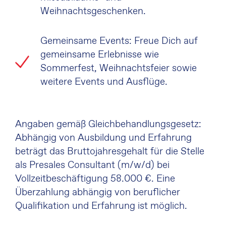
Weihnachtsgeschenken.
Gemeinsame Events: Freue Dich auf
gemeinsame Erlebnisse wie
Sommerfest, Weihnachtsfeier sowie
weitere Events und Ausflüge.
Angaben gemäß Gleichbehandlungsgesetz:
Abhängig von Ausbildung und Erfahrung
beträgt das Bruttojahresgehalt für die Stelle
als Presales Consultant (m/w/d) bei
Vollzeitbeschäftigung 58.000 €. Eine
Überzahlung abhängig von beruflicher
Qualifikation und Erfahrung ist möglich.