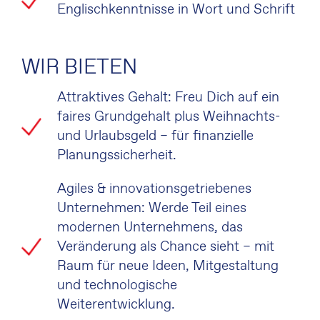
Englischkenntnisse in Wort und Schrift
WIR BIETEN
Attraktives Gehalt: Freu Dich auf ein
faires Grundgehalt plus Weihnachts-
und Urlaubsgeld – für finanzielle
Planungssicherheit.
Agiles & innovationsgetriebenes
Unternehmen: Werde Teil eines
modernen Unternehmens, das
Veränderung als Chance sieht – mit
Raum für neue Ideen, Mitgestaltung
und technologische
Weiterentwicklung.