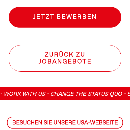
JETZT BEWERBEN
ZURÜCK ZU
JOBANGEBOTE
RK WITH US - CHANGE THE STATUS QUO - STR
BESUCHEN SIE UNSERE USA-WEBSEITE