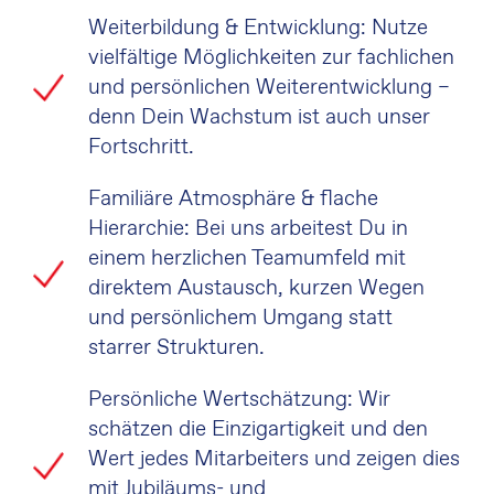
Weiterbildung & Entwicklung: Nutze
vielfältige Möglichkeiten zur fachlichen
und persönlichen Weiterentwicklung –
denn Dein Wachstum ist auch unser
Fortschritt.
Familiäre Atmosphäre & flache
Hierarchie: Bei uns arbeitest Du in
einem herzlichen Teamumfeld mit
direktem Austausch, kurzen Wegen
und persönlichem Umgang statt
starrer Strukturen.
Persönliche Wertschätzung: Wir
schätzen die Einzigartigkeit und den
Wert jedes Mitarbeiters und zeigen dies
mit Jubiläums- und