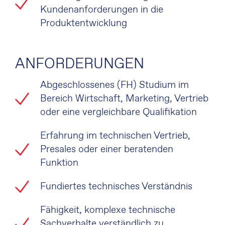
Kundenanforderungen in die
Produktentwicklung
ANFORDERUNGEN
Abgeschlossenes (FH) Studium im
Bereich Wirtschaft, Marketing, Vertrieb
oder eine vergleichbare Qualifikation
Erfahrung im technischen Vertrieb,
Presales oder einer beratenden
Funktion
Fundiertes technisches Verständnis
Fähigkeit, komplexe technische
Sachverhalte verständlich zu