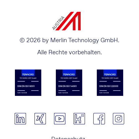
© 2026 by Merlin Technology GmbH.
Alle Rechte vorbehalten.