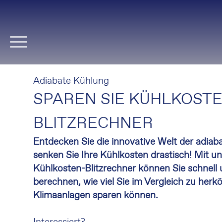
Navigation
überspringen
Adiabate Kühlung
SPAREN SIE KÜHLKOSTE
BLITZRECHNER
Entdecken Sie die innovative Welt der adia
senken Sie Ihre Kühlkosten drastisch! Mit 
Kühlkosten-Blitzrechner können Sie schnell 
berechnen, wie viel Sie im Vergleich zu her
Klimaanlagen sparen können.