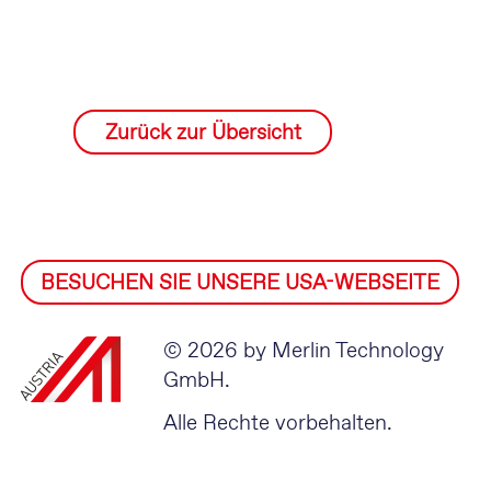
Zurück zur Übersicht
BESUCHEN SIE UNSERE USA-WEBSEITE
© 2026 by Merlin Technology
GmbH.
Alle Rechte vorbehalten.