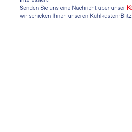
Interessiert?
Senden Sie uns eine Nachricht über unser
K
wir schicken Ihnen unseren Kühlkosten-Blitz