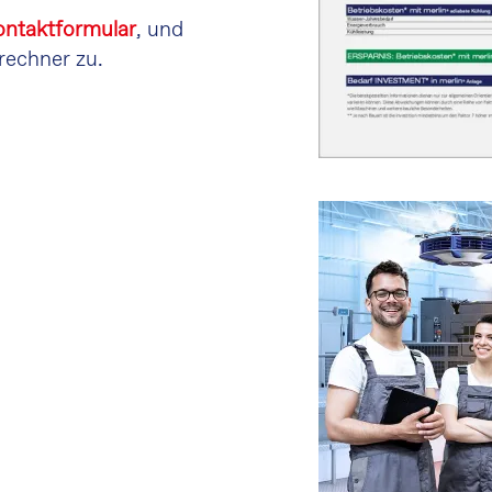
ontaktformular
, und
rechner zu.