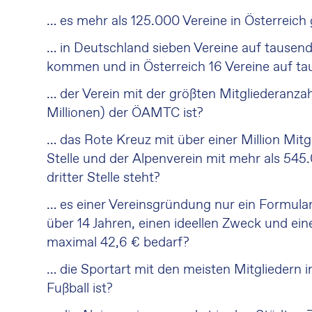
… es mehr als 125.000 Vereine in Österreich 
… in Deutschland sieben Vereine auf tausen
kommen und in Österreich 16 Vereine auf t
… der Verein mit der größten Mitgliederanzah
Millionen) der ÖAMTC ist?
… das Rote Kreuz mit über einer Million Mitg
Stelle und der Alpenverein mit mehr als 545
dritter Stelle steht?
… es einer Vereinsgründung nur ein Formula
über 14 Jahren, einen ideellen Zweck und ein
maximal 42,6 € bedarf?
… die Sportart mit den meisten Mitgliedern 
Fußball ist?