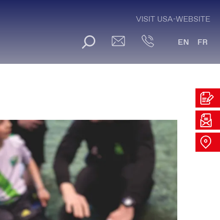
VISIT USA-WEBSITE
EN
FR