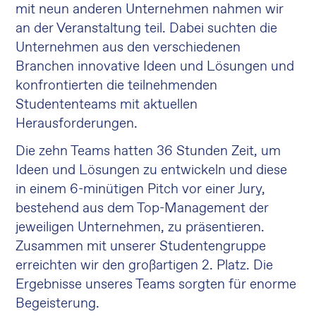
mit neun anderen Unternehmen nahmen wir
an der Veranstaltung teil. Dabei suchten die
Unternehmen aus den verschiedenen
Branchen innovative Ideen und Lösungen und
konfrontierten die teilnehmenden
Studententeams mit aktuellen
Herausforderungen.
Die zehn Teams hatten 36 Stunden Zeit, um
Ideen und Lösungen zu entwickeln und diese
in einem 6-minütigen Pitch vor einer Jury,
bestehend aus dem Top-Management der
jeweiligen Unternehmen, zu präsentieren.
Zusammen mit unserer Studentengruppe
erreichten wir den großartigen 2. Platz. Die
Ergebnisse unseres Teams sorgten für enorme
Begeisterung.