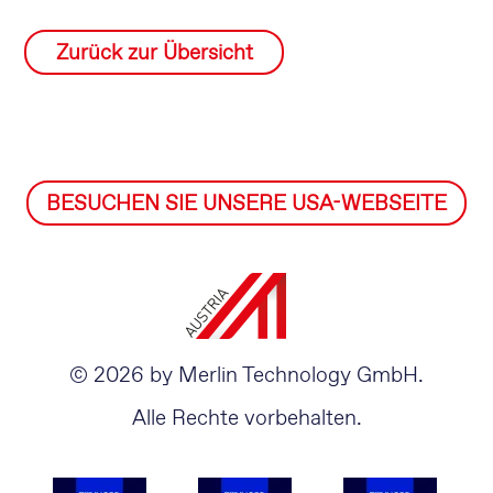
Zurück zur Übersicht
BESUCHEN SIE UNSERE USA-WEBSEITE
© 2026 by Merlin Technology GmbH.
Alle Rechte vorbehalten.