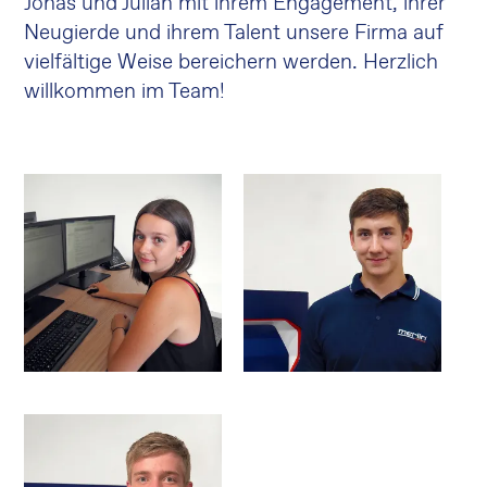
Jonas und Julian mit ihrem Engagement, ihrer
Neugierde und ihrem Talent unsere Firma auf
vielfältige Weise bereichern werden. Herzlich
willkommen im Team!