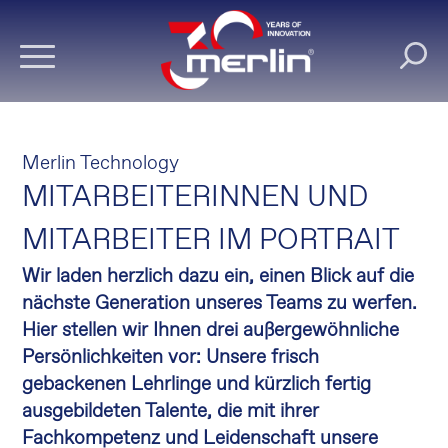
Merlin Technology
MITARBEITERINNEN UND
MITARBEITER IM PORTRAIT
Wir laden herzlich dazu ein, einen Blick auf die
nächste Generation unseres Teams zu werfen.
Hier stellen wir Ihnen drei außergewöhnliche
Persönlichkeiten vor: Unsere frisch
gebackenen Lehrlinge und kürzlich fertig
ausgebildeten Talente, die mit ihrer
Fachkompetenz und Leidenschaft unsere