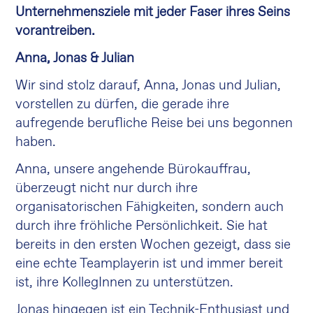
Unternehmensziele mit jeder Faser ihres Seins
vorantreiben.
Anna, Jonas & Julian
Wir sind stolz darauf, Anna, Jonas und Julian,
vorstellen zu dürfen, die gerade ihre
aufregende berufliche Reise bei uns begonnen
haben.
Anna, unsere angehende Bürokauffrau,
überzeugt nicht nur durch ihre
organisatorischen Fähigkeiten, sondern auch
durch ihre fröhliche Persönlichkeit. Sie hat
bereits in den ersten Wochen gezeigt, dass sie
eine echte Teamplayerin ist und immer bereit
ist, ihre KollegInnen zu unterstützen.
Jonas hingegen ist ein Technik-Enthusiast und