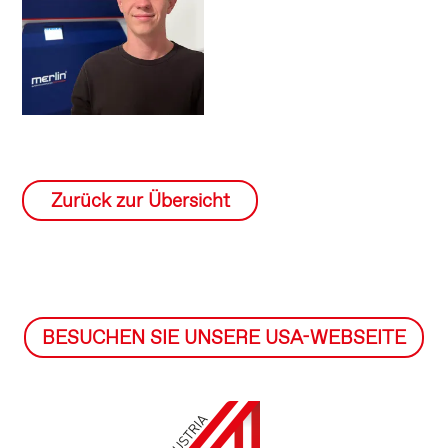
Zurück zur Übersicht
BESUCHEN SIE UNSERE USA-WEBSEITE