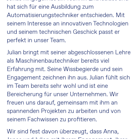
hat sich für eine Ausbildung zum
Automatisierungstechniker entschieden. Mit
seinem Interesse an innovativen Technologien
und seinem technischen Geschick passt er
perfekt in unser Team.
Julian bringt mit seiner abgeschlossenen Lehre
als Maschinenbautechniker bereits viel
Erfahrung mit. Seine Wissbegierde und sein
Engagement zeichnen ihn aus. Julian fühlt sich
im Team bereits sehr wohl und ist eine
Bereicherung für unser Unternehmen. Wir
freuen uns darauf, gemeinsam mit ihm an
spannenden Projekten zu arbeiten und von
seinem Fachwissen zu profitieren.
Wir sind fest davon überzeugt, dass Anna,