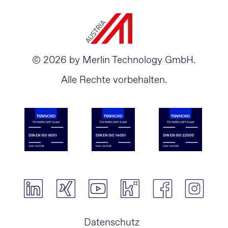
© 2026 by Merlin Technology GmbH.
Alle Rechte vorbehalten.
Navigation
Datenschutz