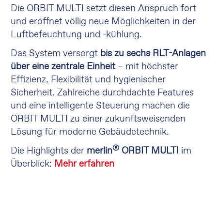
Die ORBIT MULTI setzt diesen Anspruch fort
und eröffnet völlig neue Möglichkeiten in der
Luftbefeuchtung und -kühlung.
Das System versorgt
bis zu sechs RLT-Anlagen
über eine zentrale Einheit
– mit höchster
Effizienz, Flexibilität und hygienischer
Sicherheit. Zahlreiche durchdachte Features
und eine intelligente Steuerung machen die
ORBIT MULTI zu einer zukunftsweisenden
Lösung für moderne Gebäudetechnik.
®
Die Highlights der
merlin
ORBIT MULTI
im
Überblick:
Mehr erfahren