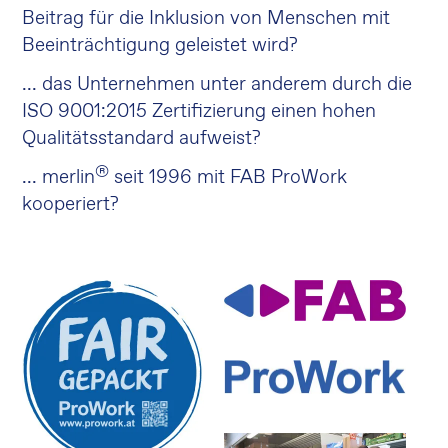
Beitrag für die Inklusion von Menschen mit
Beeinträchtigung geleistet wird?
... das Unternehmen unter anderem durch die
ISO 9001:2015 Zertifizierung einen hohen
Qualitätsstandard aufweist?
®
... merlin
seit 1996 mit FAB ProWork
kooperiert?