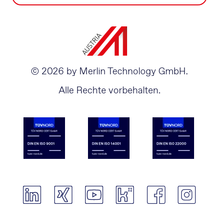
© 2026 by Merlin Technology GmbH.
Alle Rechte vorbehalten.