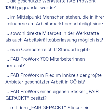
... die geschützte Werkstätte FAB ProWork
1966 gegründet wurde?
... im Mittelpunkt Menschen stehen, die in ihrer
Teilnahme am Arbeitsmarkt benachteiligt sind?
... sowohl direkte Mitarbeit in der Werkstätte
als auch Arbeitskräfteüberlassung möglich ist?
... es in Oberösterreich 6 Standorte gibt?
... FAB ProWork 700 MitarbeiterInnen
umfasst?
... FAB ProWork in Ried im Innkreis der größte
Anbieter geschützter Arbeit in OÖ ist?
... FAB ProWork einen eigenen Sticker „FAIR
GEPACKT“ besitzt?
... mit dem „FAIR GEPACKT“ Sticker ein