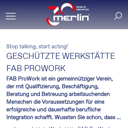
Stop talking, start acting!
GESCHÜTZTE WERKSTÄTTE
FAB PROWORK
FAB ProWork ist ein gemeinnütziger Verein,
der mit Qualifizierung, Beschäftigung,
Beratung und Betreuung arbeitsuchenden
Menschen die Voraussetzungen für eine
erfolgreiche und dauerhafte berufliche
Integration schafft. Wussten Sie schon, dass …