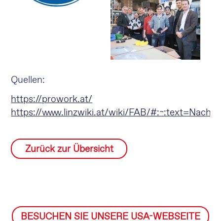
Quellen:
https://prowork.at/
https://www.linzwiki.at/wiki/FAB/#:~:text
Zurück zur Übersicht
BESUCHEN SIE UNSERE USA-WEBSEITE