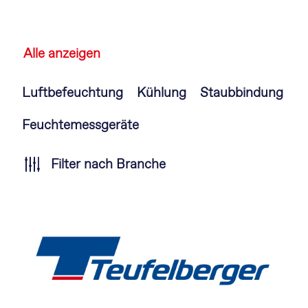
Alle anzeigen
Navigation
Luftbefeuchtung
Kühlung
Staubbindung
überspringen
Feuchtemessgeräte
Filter nach Branche