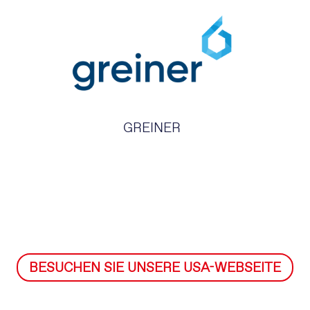
GREINER
BESUCHEN SIE UNSERE USA-WEBSEITE