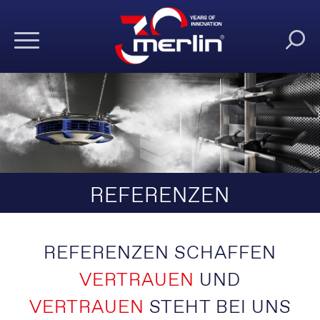
REFERENZEN
REFERENZEN SCHAFFEN
VERTRAUEN
UND
VERTRAUEN
STEHT BEI UNS