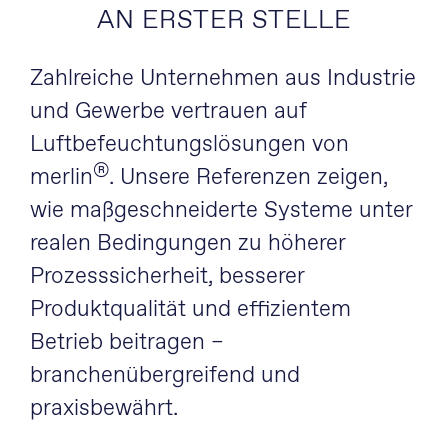
AN ERSTER STELLE
Zahlreiche Unternehmen aus Industrie
und Gewerbe vertrauen auf
Luftbefeuchtungslösungen von
®
merlin
. Unsere Referenzen zeigen,
wie maßgeschneiderte Systeme unter
realen Bedingungen zu höherer
Prozesssicherheit, besserer
Produktqualität und effizientem
Betrieb beitragen –
branchenübergreifend und
praxisbewährt.