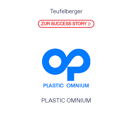
Teufelberger
ZUR SUCCESS STORY
PLASTIC OMNIUM