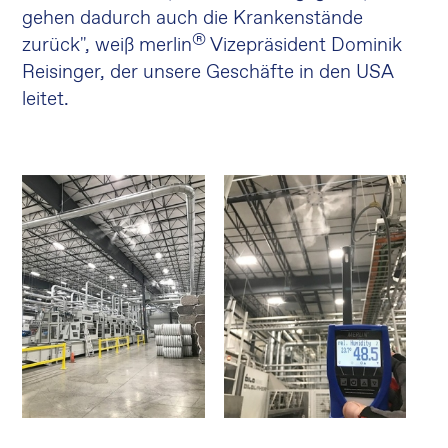
gehen dadurch auch die Krankenstände
®
zurück", weiß merlin
Vizepräsident Dominik
Reisinger, der unsere Geschäfte in den USA
leitet.