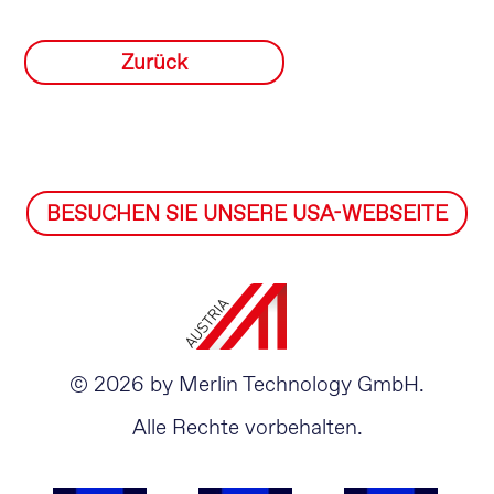
Zurück
BESUCHEN SIE UNSERE USA-WEBSEITE
© 2026 by Merlin Technology GmbH.
Alle Rechte vorbehalten.