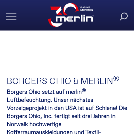
®
BORGERS OHIO & MERLIN
®
Borgers Ohio setzt auf merlin
Luftbefeuchtung. Unser nächstes
Vorzeigeprojekt in den USA ist auf Schiene! Die
Borgers Ohio, Inc. fertigt seit drei Jahren in
Norwalk hochwertige
Kofferraumauskleidungen und Textil-