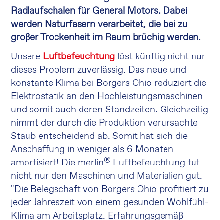
Radlaufschalen für General Motors. Dabei
werden Naturfasern verarbeitet, die bei zu
großer Trockenheit im Raum brüchig werden.
Unsere
Luftbefeuchtung
löst künftig nicht nur
dieses Problem zuverlässig. Das neue und
konstante Klima bei Borgers Ohio reduziert die
Elektrostatik an den Hochleistungsmaschinen
und somit auch deren Standzeiten. Gleichzeitig
nimmt der durch die Produktion verursachte
Staub entscheidend ab. Somit hat sich die
Anschaffung in weniger als 6 Monaten
®
amortisiert! Die merlin
Luftbefeuchtung tut
nicht nur den Maschinen und Materialien gut.
"Die Belegschaft von Borgers Ohio profitiert zu
jeder Jahreszeit von einem gesunden Wohlfühl-
Klima am Arbeitsplatz. Erfahrungsgemäß