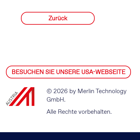
Zurück
BESUCHEN SIE UNSERE USA-WEBSEITE
© 2026 by Merlin Technology
GmbH.
Alle Rechte vorbehalten.