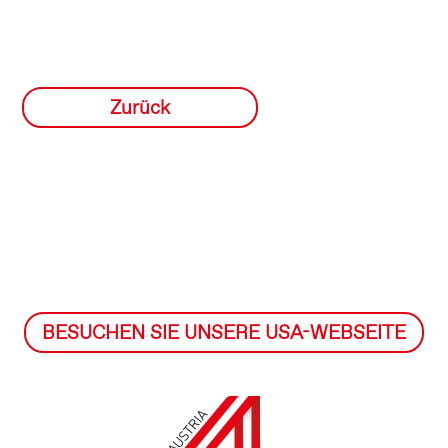
Zurück
BESUCHEN SIE UNSERE USA-WEBSEITE