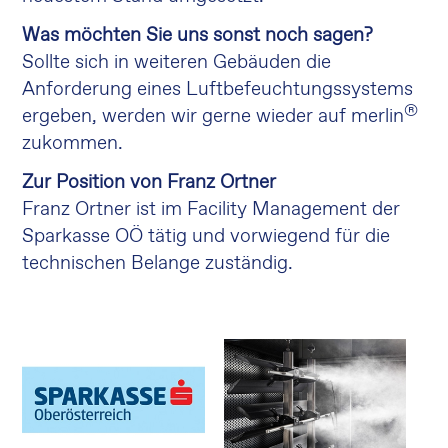
Was möchten Sie uns sonst noch sagen?
Sollte sich in weiteren Gebäuden die
Anforderung eines Luftbefeuchtungssystems
®
ergeben, werden wir gerne wieder auf merlin
zukommen.
Zur Position von Franz Ortner
Franz Ortner ist im Facility Management der
Sparkasse OÖ tätig und vorwiegend für die
technischen Belange zuständig.