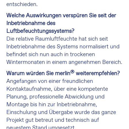
entschieden.
Welche Auswirkungen verspüren Sie seit der
Inbetriebnahme des
Luftbefeuchtungssystems?
Die relative Raumluftfeuchte hat sich seit
Inbetriebnahme des Systems normalisiert und
befindet sich nun auch in trockenen
Wintermonaten in einem angenehmen Bereich.
®
Warum würden Sie merlin
weiterempfehlen?
Angefangen von einer freundlichen
Kontaktaufnahme, über eine kompetente
Planung, professionelle Abwicklung und
Montage bis hin zur Inbetriebnahme,
Einschulung und Übergabe wurde das ganze
Projekt gut betreut und technisch auf
neuestem Stand umgesetzt.