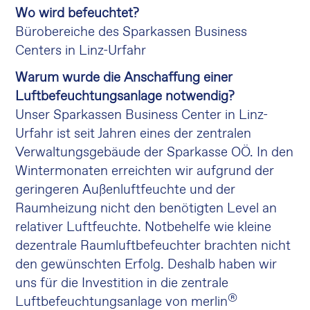
Wo wird befeuchtet?
Bürobereiche des Sparkassen Business
Centers in Linz-Urfahr
Warum wurde die Anschaffung einer
Luftbefeuchtungsanlage notwendig?
Unser Sparkassen Business Center in Linz-
Urfahr ist seit Jahren eines der zentralen
Verwaltungsgebäude der Sparkasse OÖ. In den
Wintermonaten erreichten wir aufgrund der
geringeren Außenluftfeuchte und der
Raumheizung nicht den benötigten Level an
relativer Luftfeuchte. Notbehelfe wie kleine
dezentrale Raumluftbefeuchter brachten nicht
den gewünschten Erfolg. Deshalb haben wir
uns für die Investition in die zentrale
®
Luftbefeuchtungsanlage von merlin