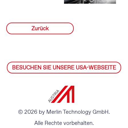
Zurück
BESUCHEN SIE UNSERE USA-WEBSEITE
© 2026 by Merlin Technology GmbH.
Alle Rechte vorbehalten.