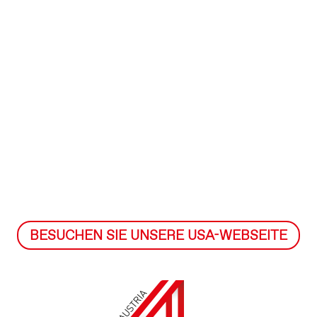
BESUCHEN SIE UNSERE USA-WEBSEITE