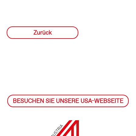
Zurück
BESUCHEN SIE UNSERE USA-WEBSEITE