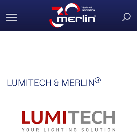
®
LUMITECH & MERLIN