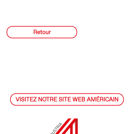
Retour
VISITEZ NOTRE SITE WEB AMÉRICAIN