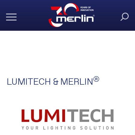
®
LUMITECH & MERLIN