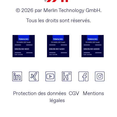
© 2026 par Merlin Technology GmbH.
Tous les droits sont réservés.
Protection des données
CGV
Mentions
légales