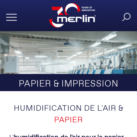
PAPIER & IMPRESSION
HUMIDIFICATION DE L'AIR &
PAPIER