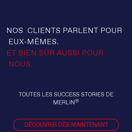
NOS CLIENTS PARLENT POUR
EUX-MÊMES.
ET BIEN SÛR AUSSI POUR
NOUS.
TOUTES LES SUCCESS STORIES DE
®
MERLIN
DÉCOUVRIR DÈS MAINTENANT