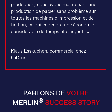
production, nous avons maintenant une
production de papier sans problème sur
toutes les machines d'impression et de
finition, ce qui engendre une économie
considérable de temps et d'argent ! »
Klaus Esskuchen, commercial chez
hsDruck
PARLONS DE
VOTRE
®
MERLIN
SUCCESS STORY