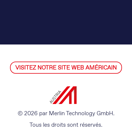
VISITEZ NOTRE SITE WEB AMÉRICAIN
© 2026 par Merlin Technology GmbH.
Tous les droits sont réservés.