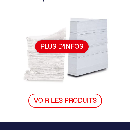
PLUS D'INFOS
VOIR LES PRODUITS