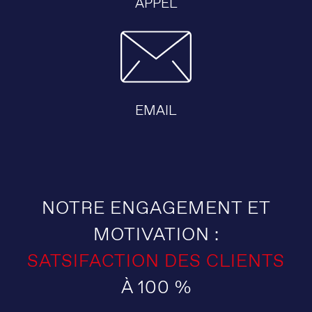
APPEL
EMAIL
NOTRE ENGAGEMENT ET
MOTIVATION :
SATSIFACTION DES CLIENTS
À 100 %