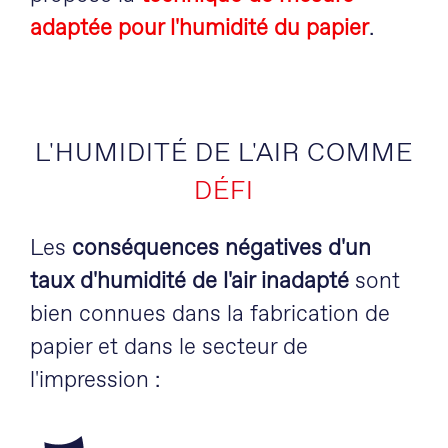
adaptée pour l'humidité du papier
.
L'HUMIDITÉ DE L'AIR COMME
DÉFI
Les
conséquences négatives d'un
taux d'humidité de l'air inadapté
sont
bien connues dans la fabrication de
papier et dans le secteur de
l'impression :