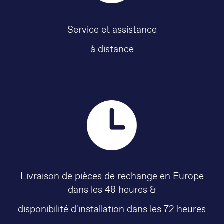
Service et assistance
à distance
Livraison de pièces de rechange en Europe
dans les 48 heures &
disponibilité d'installation dans les 72 heures