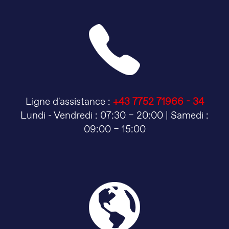
Ligne d'assistance :
+43 7752 71966 - 34
Lundi - Vendredi : 07:30 – 20:00 | Samedi :
09:00 – 15:00