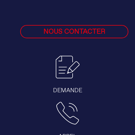
NOUS CONTACTER
DEMANDE