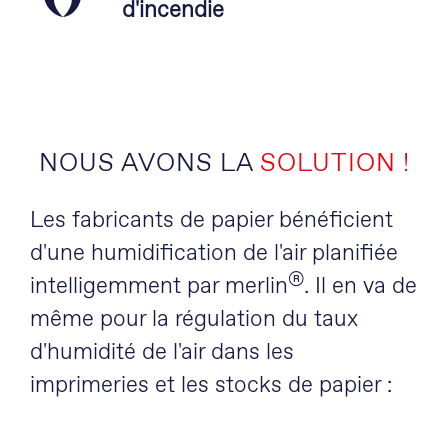
d'incendie
NOUS AVONS LA
SOLUTION !
Les fabricants de papier bénéficient
d'une humidification de l'air planifiée
®
intelligemment par merlin
. Il en va de
même pour la régulation du taux
d'humidité de l'air dans les
imprimeries et les stocks de papier :