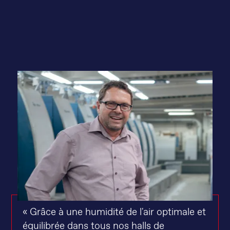
« Grâce à une humidité de l'air optimale et
équilibrée dans tous nos halls de