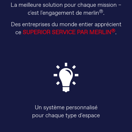
La meilleure solution pour chaque mission –
®
c'est l'engagement de merlin
.
Des entreprises du monde entier apprécient
®
ce
SUPERIOR SERVICE PAR MERLIN
.
Un système personnalisé
pour chaque type d'espace