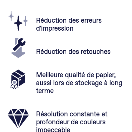
Réduction des erreurs
d'impression
Réduction des retouches
Meilleure qualité de papier,
aussi lors de stockage à long
terme
Résolution constante et
profondeur de couleurs
impeccable