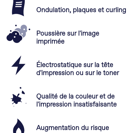
Ondulation, plaques et curling
Poussière sur l'image
imprimée
Électrostatique sur la tête
d'impression ou sur le toner
Qualité de la couleur et de
l'impression insatisfaisante
Augmentation du risque