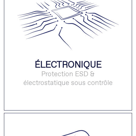
ÉLECTRONIQUE
Protection ESD &
électrostatique sous contrôle