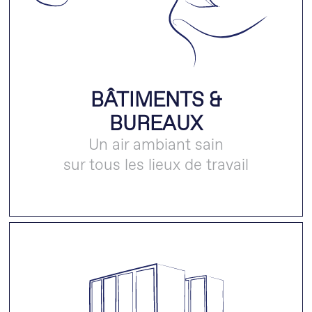
BÂTIMENTS &
BUREAUX
Un air ambiant sain
sur tous les lieux de travail