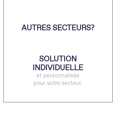
AUTRES SECTEURS?
SOLUTION
INDIVIDUELLE
et personnalisée
pour votre secteur.