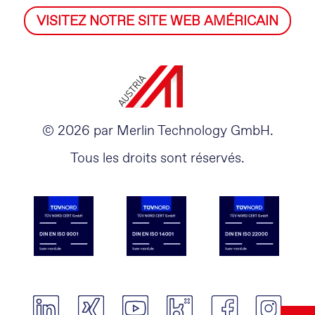
VISITEZ NOTRE SITE WEB AMÉRICAIN
© 2026 par Merlin Technology GmbH.
Tous les droits sont réservés.