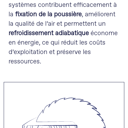
systèmes contribuent efficacement à
la
fixation de la poussière
, améliorent
la qualité de l’air et permettent un
refroidissement adiabatique
économe
en énergie, ce qui réduit les coûts
d’exploitation et préserve les
ressources.