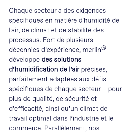
Chaque secteur a des exigences
spécifiques en matière d'humidité de
l'air, de climat et de stabilité des
processus. Fort de plusieurs
®
décennies d’expérience, merlin
développe
des solutions
d’humidification de l’air
précises,
parfaitement adaptées aux défis
spécifiques de chaque secteur – pour
plus de qualité, de sécurité et
d’efficacité, ainsi qu’un climat de
travail optimal dans l’industrie et le
commerce. Parallèlement, nos