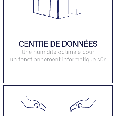
CENTRE DE DONNÉES
Une humidité optimale pour
un fonctionnement informatique sûr