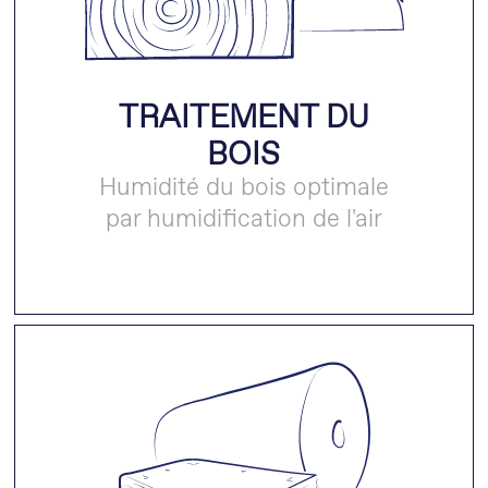
TRAITEMENT DU
BOIS
Humidité du bois optimale
par humidification de l'air