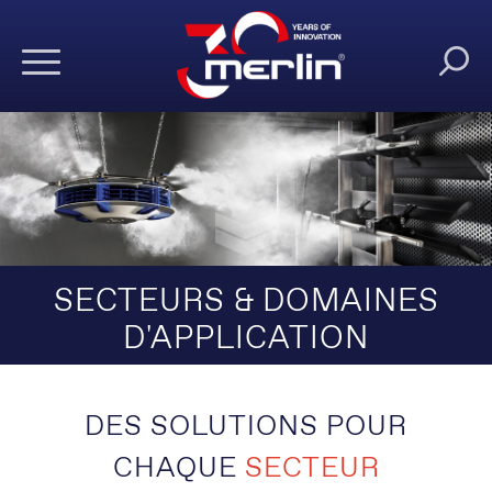
SECTEURS & DOMAINES
D'APPLICATION
DES SOLUTIONS POUR
CHAQUE
SECTEUR