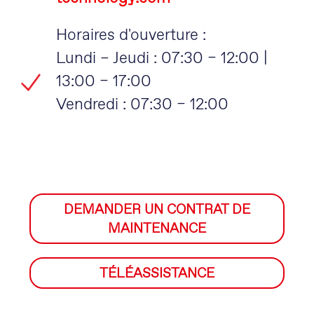
Horaires d'ouverture :
Lundi – Jeudi : 07:30 – 12:00 |
13:00 – 17:00
Vendredi : 07:30 – 12:00
DEMANDER UN CONTRAT DE
MAINTENANCE
TÉLÉASSISTANCE