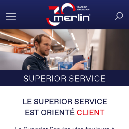
SUPERIOR SERVICE
LE SUPERIOR SERVICE
EST ORIENTÉ
CLIENT