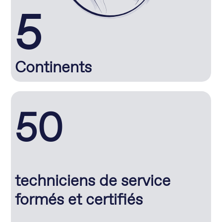
5
Continents
50
techniciens de service
formés et certifiés