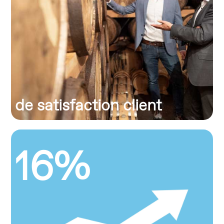
de satisfaction client
16%