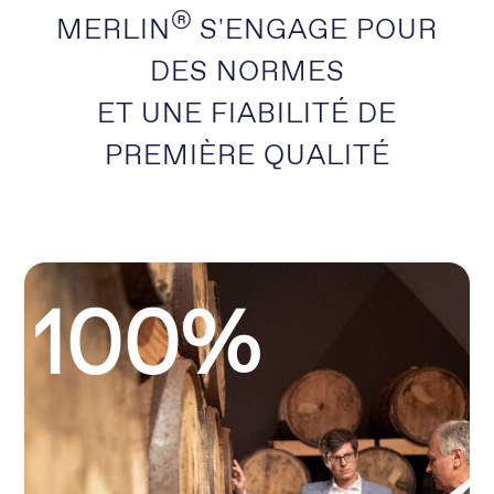
®
MERLIN
S'ENGAGE POUR
DES NORMES
ET UNE FIABILITÉ DE
PREMIÈRE QUALITÉ
100%