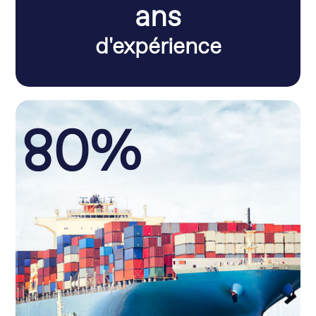
ans
d'expérience
80%