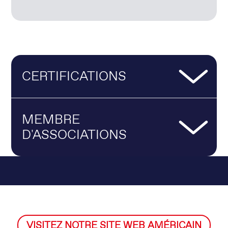
CERTIFICATIONS
MEMBRE
D'ASSOCIATIONS
VISITEZ NOTRE SITE WEB AMÉRICAIN