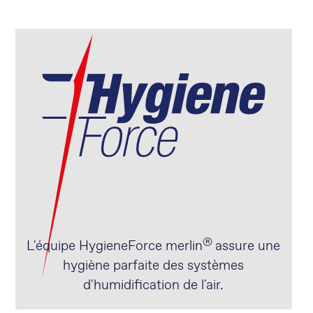
®
L'équipe HygieneForce merlin
assure une
hygiène parfaite des systèmes
d'humidification de l'air.