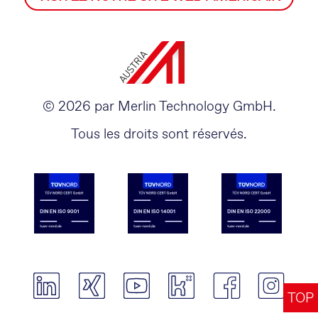
© 2026 par Merlin Technology GmbH.
Tous les droits sont réservés.
TOP