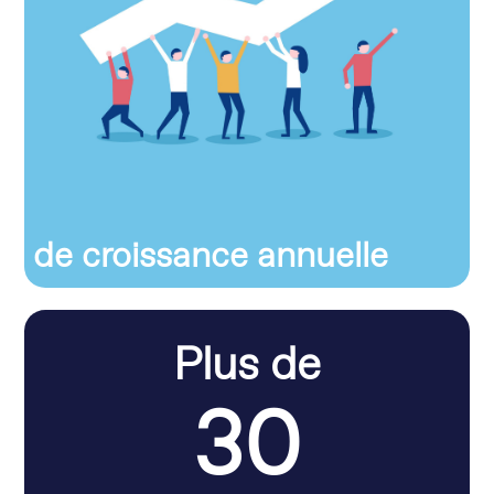
de croissance annuelle
Plus de
30