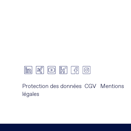
Protection des données
CGV
Mentions
légales