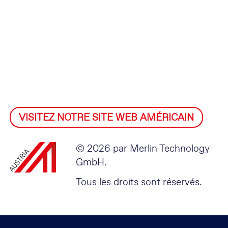
VISITEZ NOTRE SITE WEB AMÉRICAIN
© 2026 par Merlin Technology
GmbH.
Tous les droits sont réservés.